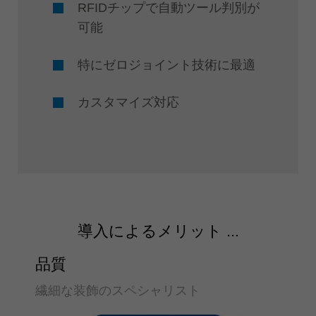
️RFIDチップで自動ツール判別が
可能
特にゼロジョイント技術に最適
カスタマイズ対応
導入によるメリット ...
品質
繊細な装飾のスペシャリスト