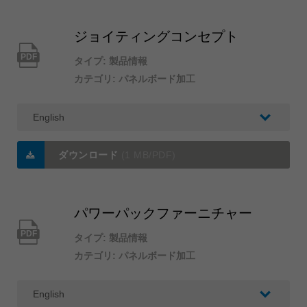
ジョイティングコンセプト
PDF
タイプ: 製品情報
カテゴリ: パネルボード加工
ダウンロード
(1 MB/PDF)
パワーパックファーニチャー
PDF
タイプ: 製品情報
カテゴリ: パネルボード加工