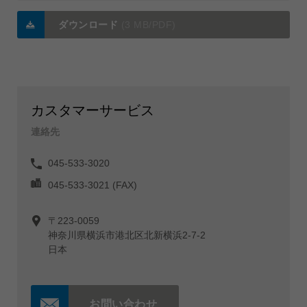
ダウンロード
(3 MB/PDF)
カスタマーサービス
連絡先
045-533-3020
045-533-3021 (FAX)
〒223-0059
神奈川県横浜市港北区北新横浜2-7-2
日本
お問い合わせ