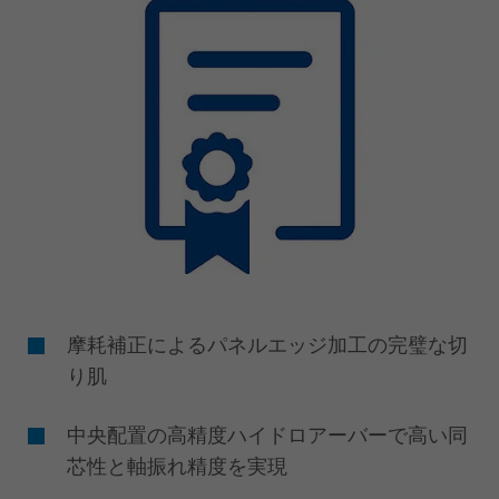
摩耗補正によるパネルエッジ加工の完璧な切
り肌
中央配置の高精度ハイドロアーバーで高い同
芯性と軸振れ精度を実現