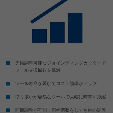
刃幅調整可能なジョインティングカッターで
ツール交換回数を低減
ツール寿命が延びてコスト効率がアップ
取り扱いが容易なツールで大幅に時間を短縮
️同期調整が可能：刃幅調整をしても軸の調整