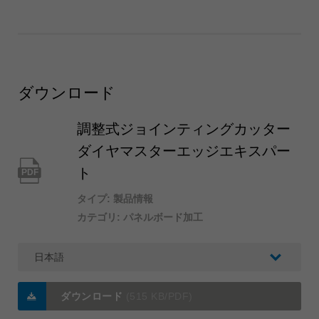
ダウンロード
調整式ジョインティングカッター
ダイヤマスターエッジエキスパー
ト
PDF
タイプ: 製品情報
カテゴリ: パネルボード加工
ダウンロード
(515 KB/PDF)