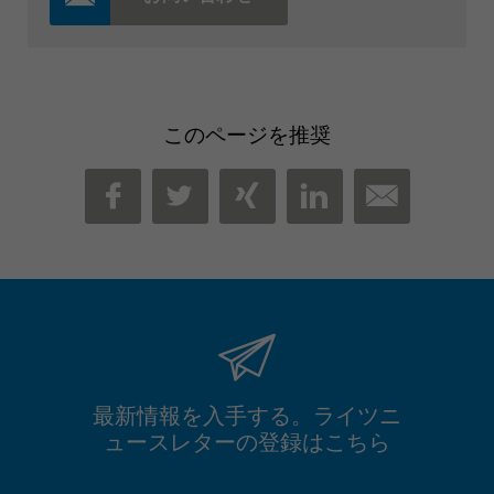
このページを推奨
MAIL
FACEBOOK
TWITTER
XING
LINKEDIN
最新情報を入手する。ライツニ
ュースレターの登録はこちら