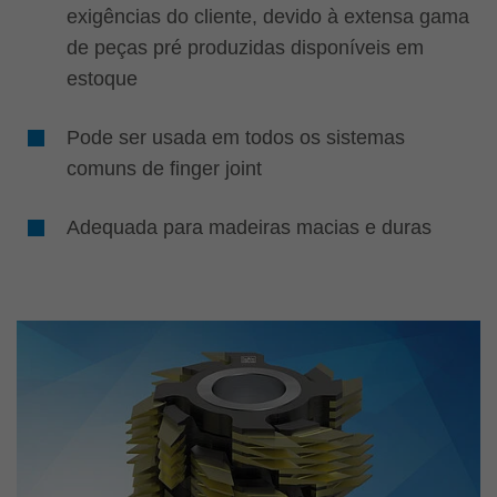
exigências do cliente, devido à extensa gama
de peças pré produzidas disponíveis em
estoque
Pode ser usada em todos os sistemas
comuns de finger joint
Adequada para madeiras macias e duras