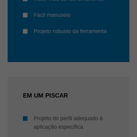
Fácil manuseio
Projeto robusto da ferramenta
EM UM PISCAR
Projeto do perfil adequado à
aplicação específica