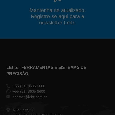
Mantenha-se atualizado.
Registre-se aqui para a
newsletter Leitz.
LEITZ - FERRAMENTAS E SISTEMAS DE
PRECISÃO
+55 (51) 3635 6600
+55 (51) 3635 6600
contact@leitz.com.br
Rua Leitz, 50