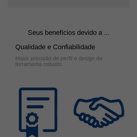
Seus benefícios devido a ...
Qualidade e Confiabilidade
Maior precisão de perfil e design de
ferramenta robusto