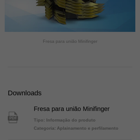
Fresa para união Minifinger
Downloads
Fresa para união Minifinger
PDF
Tipo: Informação do produto
Categoria: Aplainamento e perfilamento