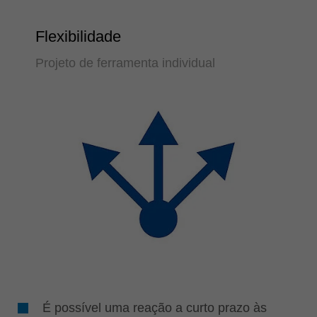
Flexibilidade
Projeto de ferramenta individual
É possível uma reação a curto prazo às