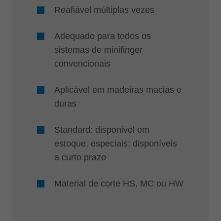
Reafiável múltiplas vezes
Adequado para todos os
sistemas de minifinger
convencionais
Aplicável em madeiras macias e
duras
Standard: disponivel em
estoque, especiais: disponíveis
a curto prazo
Material de corte HS, MC ou HW