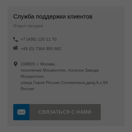
Служба поддержки клиентов
Отдел продаж
+7 (495) 120 11 70
+49 (0) 7364 950 662
108820, г. Москва,
поселение Мосрентген, поселок Завода
Мосрентген,
улица Героя России Соломатина,двлд.6,к.9А
Россия
СВЯЗАТЬСЯ С НАМИ