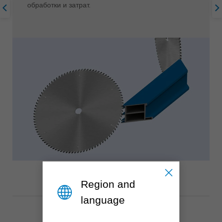
обработки и затрат.
Region and
language