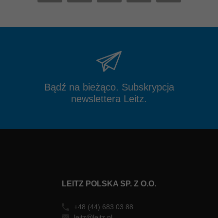
Bądź na bieżąco. Subskrypcja
newslettera Leitz.
LEITZ POLSKA SP. Z O.O.
+48 (44) 683 03 88
leitz@leitz.pl