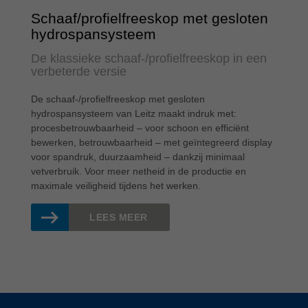
Schaaf/profielfreeskop met gesloten
hydrospansysteem
De klassieke schaaf-/profielfreeskop in een
verbeterde versie
De schaaf-/profielfreeskop met gesloten
hydrospansysteem van Leitz maakt indruk met:
procesbetrouwbaarheid – voor schoon en efficiënt
bewerken, betrouwbaarheid – met geïntegreerd display
voor spandruk, duurzaamheid – dankzij minimaal
vetverbruik. Voor meer netheid in de productie en
maximale veiligheid tijdens het werken.
LEES MEER