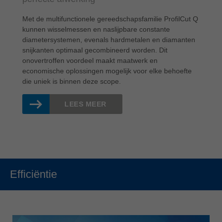
Met de multifunctionele gereedschapsfamilie ProfilCut Q
kunnen wisselmessen en naslijpbare constante
diametersystemen, evenals hardmetalen en diamanten
snijkanten optimaal gecombineerd worden. Dit
onovertroffen voordeel maakt maatwerk en
economische oplossingen mogelijk voor elke behoefte
die uniek is binnen deze scope.
LEES MEER
Efficiëntie