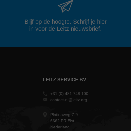
Blijf op de hoogte. Schrijf je hier
in voor de Leitz nieuwsbrief.
LEITZ SERVICE BV
+31 (0) 481 748 100
contact-nl@leitz.org
Platinaweg 7-9
6662 PR Elst
Nederland