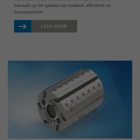
behaald op het gebied van kwaliteit, efficiëntie en
duurzaamheid.
LEES MEER