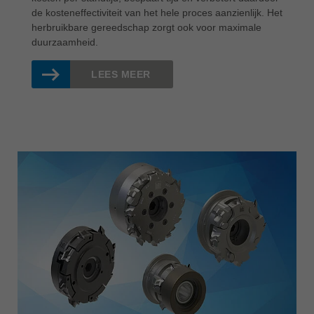
de kosteneffectiviteit van het hele proces aanzienlijk. Het
herbruikbare gereedschap zorgt ook voor maximale
duurzaamheid.
LEES MEER