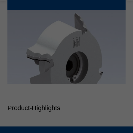
Product-Highlights