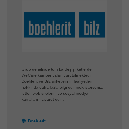
Grup genelinde tüm kardeş şirketlerde
WeCare kampanyaları yürütülmektedir.
Boehlerit ve Bilz şirketlerinin faaliyetleri
hakkında daha fazla bilgi edinmek isterseniz,
lütfen web sitelerini ve sosyal medya
kanallarını ziyaret edin.
Boehlerit