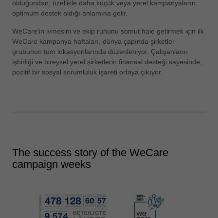
olduğundan, özellikle daha küçük veya yerel kampanyaların
optimum destek aldığı anlamına gelir.
WeCare'in ivmesini ve ekip ruhunu somut hale getirmek için ilk
WeCare kampanya haftaları, dünya çapında şirketler
grubunun tüm lokasyonlarında düzenleniyor. Çalışanların
işbirliği ve bireysel yerel şirketlerin finansal desteği sayesinde,
pozitif bir sosyal sorumluluk işareti ortaya çıkıyor.
The success story of the WeCare
campaign weeks