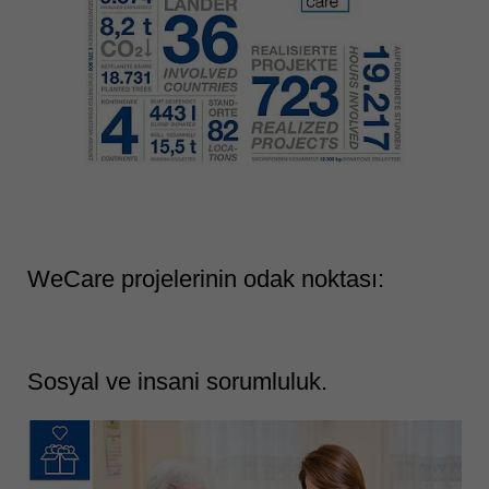
WeCare projelerinin odak noktası:
Sosyal ve insani sorumluluk.