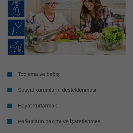
Toplama ve bağış
Sosyal kurumların desteklenmesi
Hayat kurtarmak
Parkurların bakımı ve işaretlenmesi.