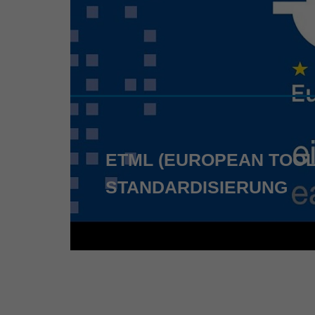
ETML (EUROPEAN TOOL
STANDARDISIERUNG