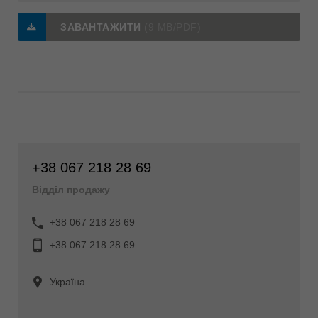
ЗАВАНТАЖИТИ
(9 MB/PDF)
+38 067 218 28 69
Відділ продажу
+38 067 218 28 69
+38 067 218 28 69
Україна