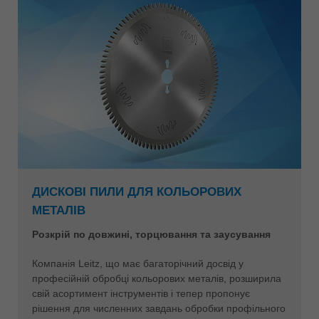
ДИСКОВІ ПИЛИ ДЛЯ КОЛЬОРОВИХ
МЕТАЛІВ
Розкрій по довжині, торцювання та заусування
Компанія Leitz, що має багаторічний досвід у
професійній обробці кольорових металів, розширила
свій асортимент інструментів і тепер пропонує
рішення для численних завдань обробки профільного