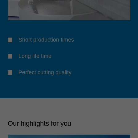
Short production times
Long life time
Perfect cutting quality
Our highlights for you