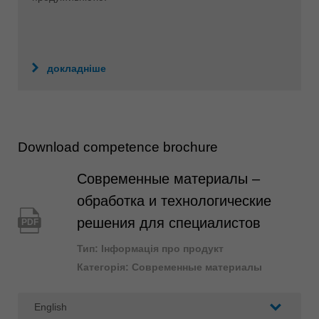
докладніше
Download competence brochure
Современные материалы –
обработка и технологические
решения для специалистов
PDF
Тип: Інформація про продукт
Категорія: Современные материалы