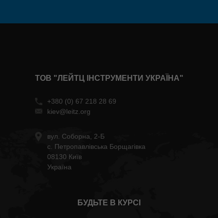
ТОВ "ЛЕЙТЦ ІНСТРУМЕНТИ УКРАЇНА"
+380 (0) 67 218 28 69
kiev@leitz.org
вул. Соборна, 2-Б
с. Петропавлівська Борщагівка
08130 Київ
Україна
БУДЬТЕ В КУРСІ