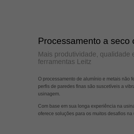
Processamento a seco 
Mais produtividade, qualidade
ferramentas Leitz
O processamento de alumínio e metais não fe
perfis de paredes finas são suscetíveis a v
usinagem.
Com base em sua longa experiência na usina
oferece soluções para os muitos desafios na 