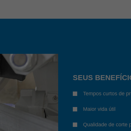
SEUS BENEFÍCI
Tempos curtos de p
Maior vida útil
Qualidade de corte p