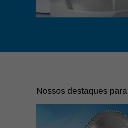
Nossos destaques para