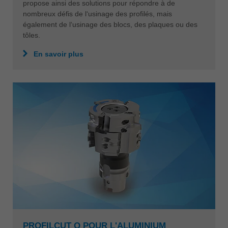
propose ainsi des solutions pour répondre à de
nombreux défis de l‘usinage des profilés, mais
également de l‘usinage des blocs, des plaques ou des
tôles.
En savoir plus
PROFILCUT Q POUR L'ALUMINIUM