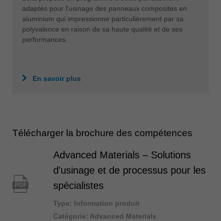
adaptés pour l'usinage des panneaux composites en
aluminium qui impressionne particulièrement par sa
polyvalence en raison de sa haute qualité et de ses
performances.
En savoir plus
Télécharger la brochure des compétences
Advanced Materials – Solutions
d'usinage et de processus pour les
spécialistes
PDF
Type: Information produit
Catégorie: Advanced Materials