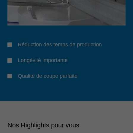
Réduction des temps de production
Longévité importante
Qualité de coupe parfaite
Nos Highlights pour vous