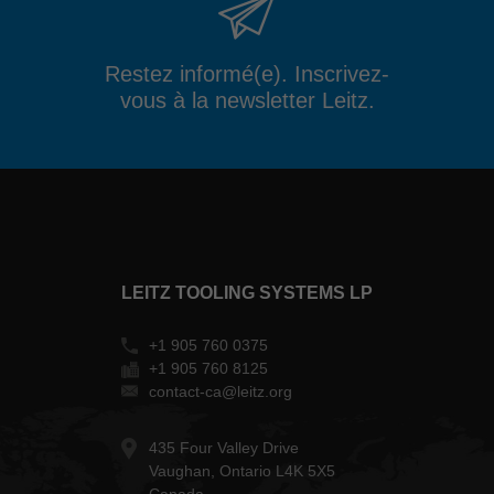
Restez informé(e). Inscrivez-
vous à la newsletter Leitz.
LEITZ TOOLING SYSTEMS LP
+1 905 760 0375
+1 905 760 8125
contact-ca@leitz.org
435 Four Valley Drive
Vaughan, Ontario L4K 5X5