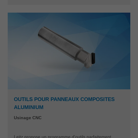
OUTILS POUR PANNEAUX COMPOSITES
ALUMINIUM
Usinage CNC
Leitz propose un programme d'outils parfaitement