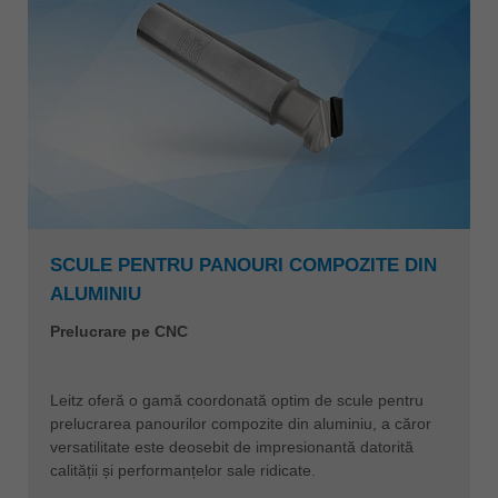
SCULE PENTRU PANOURI COMPOZITE DIN
ALUMINIU
Prelucrare pe CNC
Leitz oferă o gamă coordonată optim de scule pentru
prelucrarea panourilor compozite din aluminiu, a căror
versatilitate este deosebit de impresionantă datorită
calității și performanțelor sale ridicate.