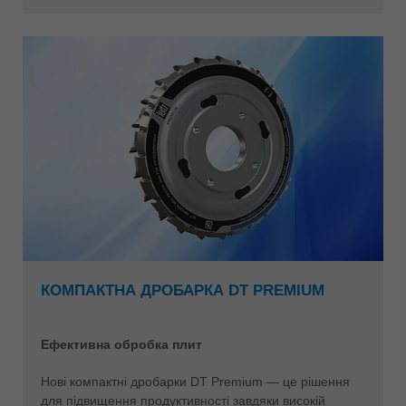
КОМПАКТНА ДРОБАРКА DT PREMIUM
Ефективна обробка плит
Нові компактні дробарки DT Premium — це рішення
для підвищення продуктивності завдяки високій