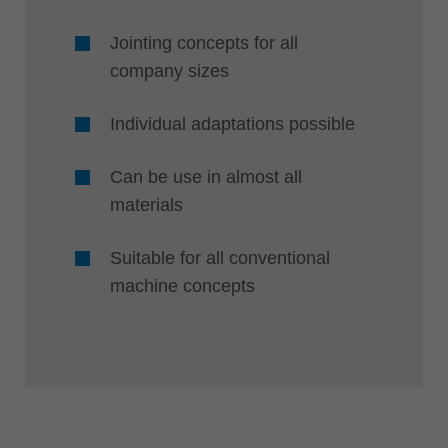
Jointing concepts for all
company sizes
Individual adaptations possible
Can be use in almost all
materials
Suitable for all conventional
machine concepts