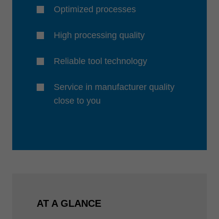
Optimized processes
High processing quality
Reliable tool technology
Service in manufacturer quality
close to you
AT A GLANCE