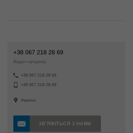
+38 067 218 28 69
Відділ продажу
+38 067 218 28 69
+38 067 218 28 69
Україна
ЗВ’ЯЖІТЬСЯ З НАМИ