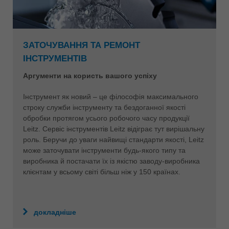
ЗАТОЧУВАННЯ ТА РЕМОНТ
ІНСТРУМЕНТІВ
Аргументи на користь вашого успіху
Інструмент як новий – це філософія максимального
строку служби інструменту та бездоганної якості
обробки протягом усього робочого часу продукції
Leitz. Сервіс інструментів Leitz відіграє тут вирішальну
роль. Беручи до уваги найвищі стандарти якості, Leitz
може заточувати інструменти будь-якого типу та
виробника й постачати їх із якістю заводу-виробника
клієнтам у всьому світі більш ніж у 150 країнах.
докладніше