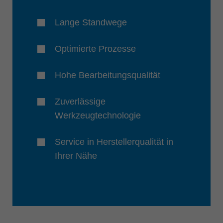
Lange Standwege
Optimierte Prozesse
Hohe Bearbeitungsqualität
Zuverlässige
Werkzeugtechnologie
Service in Herstellerqualität in
Ihrer Nähe