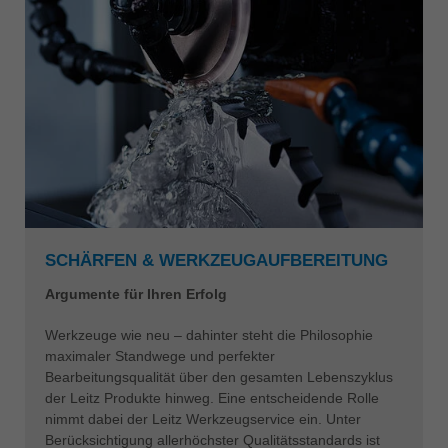
SCHÄRFEN & WERKZEUGAUFBEREITUNG
Argumente für Ihren Erfolg
Werkzeuge wie neu – dahinter steht die Philosophie
maximaler Standwege und perfekter
Bearbeitungsqualität über den gesamten Lebenszyklus
der Leitz Produkte hinweg. Eine entscheidende Rolle
nimmt dabei der Leitz Werkzeugservice ein. Unter
Berücksichtigung allerhöchster Qualitätsstandards ist