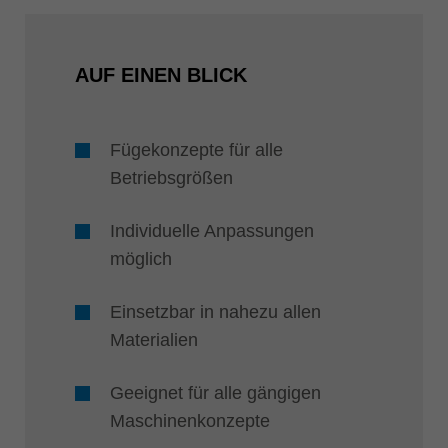
AUF EINEN BLICK
Fügekonzepte für alle
Betriebsgrößen
Individuelle Anpassungen
möglich
Einsetzbar in nahezu allen
Materialien
Geeignet für alle gängigen
Maschinenkonzepte