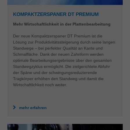
KOMPAKTZERSPANER DT PREMIUM
Mehr Wirtschaftlichkeit in der Plattenbearbeitung
Der neue Kompaktzerspaner DT Premium ist die
Lösung zur Produktivitätssteigerung durch seine langen
Standwege – bei perfekter Qualität an Kante und
Schmalfläche. Dank der neuen Zahnform werden
optimale Bearbeitungsergebnisse über den gesamten
Standwegzyklus ermöglicht. Die zielgerichtete Abfuhr
der Späne und der schwingungsreduzierende
Tragkörper erhöhen den Standweg und damit die
Wirtschaftlichkeit noch weiter.
mehr erfahren