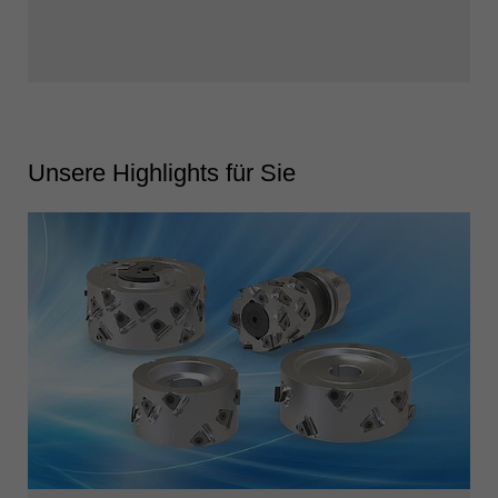
Unsere Highlights für Sie