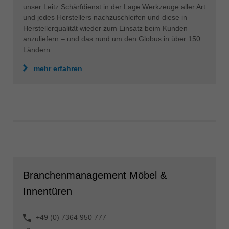
unser Leitz Schärfdienst in der Lage Werkzeuge aller Art
und jedes Herstellers nachzuschleifen und diese in
Herstellerqualität wieder zum Einsatz beim Kunden
anzuliefern – und das rund um den Globus in über 150
Ländern.
mehr erfahren
Branchenmanagement Möbel &
Innentüren
+49 (0) 7364 950 777