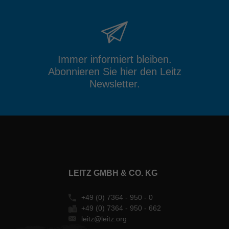
Immer informiert bleiben.
Abonnieren Sie hier den Leitz
Newsletter.
LEITZ GMBH & CO. KG
+49 (0) 7364 - 950 - 0
+49 (0) 7364 - 950 - 662
leitz@leitz.org