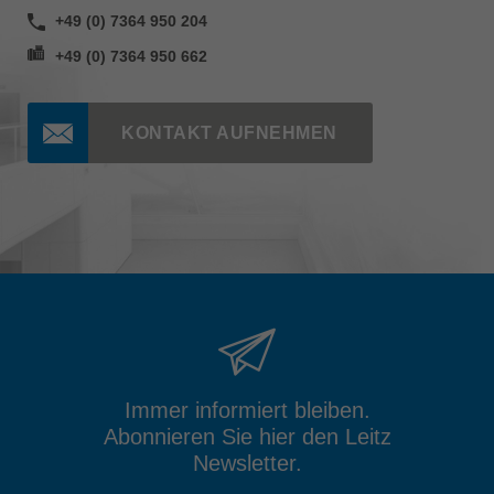
+49 (0) 7364 950 204
+49 (0) 7364 950 662
KONTAKT AUFNEHMEN
Immer informiert bleiben.
Abonnieren Sie hier den Leitz
Newsletter.