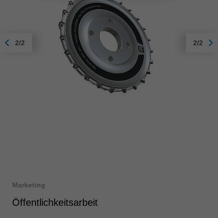
2/2
2/2
Marketing
Öffentlichkeitsarbeit