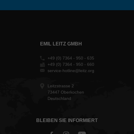
EMIL LEITZ GMBH
+49 (0) 7364 - 950 - 635
+49 (0) 7364 - 950 - 660
service-hotline@leitz.org
Leitzstrasse 2
73447 Oberkochen
Deutschland
BLEIBEN SIE INFORMIERT