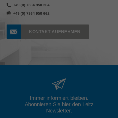
+49 (0) 7364 950 204
+49 (0) 7364 950 662
KONTAKT AUFNEHMEN
Immer informiert bleiben.
Abonnieren Sie hier den Leitz
Newsletter.