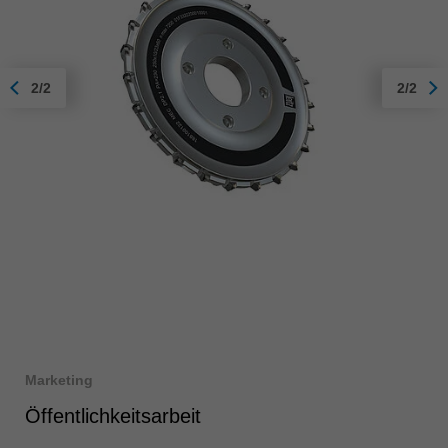
2/2
2/2
Marketing
Öffentlichkeitsarbeit