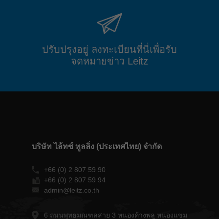
ปรับปรุงอยู่ ลงทะเบียนที่นี่เพื่อรับ
จดหมายข่าว Leitz
บริษัท ไล้ทซ์ ทูลลิ่ง (ประเทศไทย) จำกัด
+66 (0) 2 807 59 90
+66 (0) 2 807 59 94
admin@leitz.co.th
6 ถนนพุทธมณฑลสาย 3 หนองค้างพลู หนองแขม