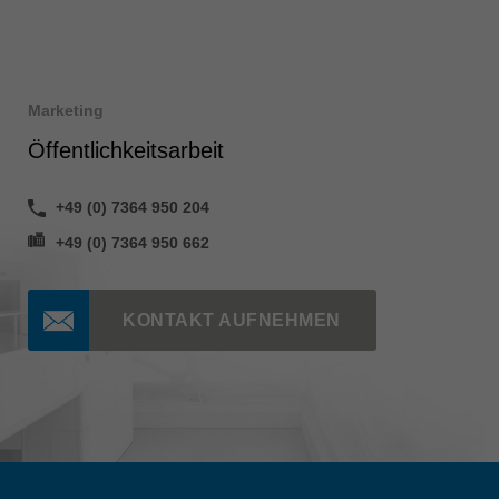
Marketing
Öffentlichkeitsarbeit
+49 (0) 7364 950 204
+49 (0) 7364 950 662
KONTAKT AUFNEHMEN