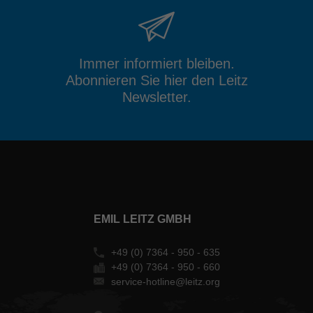
Immer informiert bleiben.
Abonnieren Sie hier den Leitz
Newsletter.
EMIL LEITZ GMBH
+49 (0) 7364 - 950 - 635
+49 (0) 7364 - 950 - 660
service-hotline@leitz.org