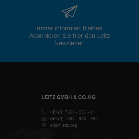
Immer informiert bleiben.
Abonnieren Sie hier den Leitz
Newsletter.
LEITZ GMBH & CO. KG
+49 (0) 7364 - 950 - 0
+49 (0) 7364 - 950 - 662
leitz@leitz.org