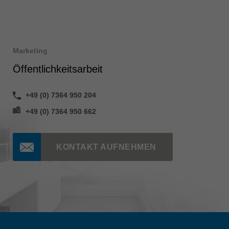
Marketing
Öffentlichkeitsarbeit
+49 (0) 7364 950 204
+49 (0) 7364 950 662
KONTAKT AUFNEHMEN