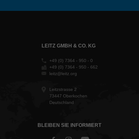
LEITZ GMBH & CO. KG
+49 (0) 7364 - 950 - 0
+49 (0) 7364 - 950 - 662
leitz@leitz.org
Leitzstrasse 2
73447 Oberkochen
Deutschland
BLEIBEN SIE INFORMIERT