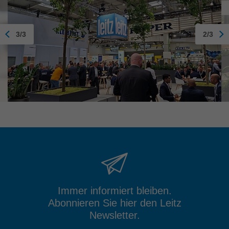
3/3
2/3
Immer informiert bleiben.
Abonnieren Sie hier den Leitz
Newsletter.