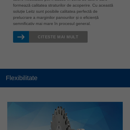
formează calitatea straturilor de acoperire. Cu această
soluție Leitz sunt posibile calitatea perfectă de
prelucrare a marginilor panourilor și o eficiență
semnificativ mai mare în procesul general.
CITESTE MAI MULT
Flexibilitate