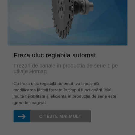
Freza uluc reglabila automat
Frezari de canale in productia de serie 1 pe
utilaje Homag
Cu freza uluc reglabilă automat, va fi posibilă
modificarea lățimii frezate în timpul funcționării. Mai
multă flexibilitate și eficiență în producția de serie este
greu de imaginat.
CITESTE MAI MULT