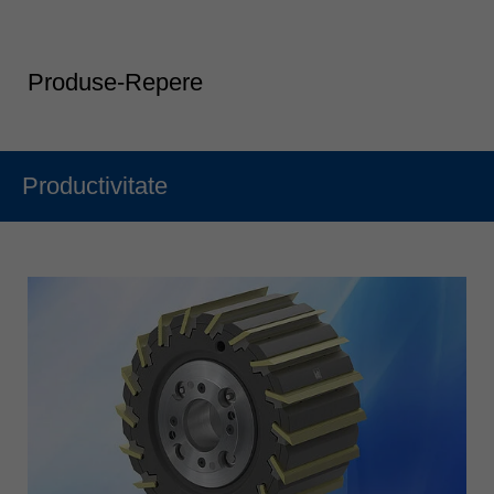
Produse-Repere
Productivitate