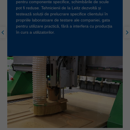
pentru componente specifice, schimbările de scule
pot fi reduse. Tehnicienii de la Leitz dezvoltă și
testează soluții de prelucrare specifice clientului în
propriile laboratoare de testare ale companiei, gata
pentru utilizare practică, fără a interfera cu producția
în curs a utilizatorilor.