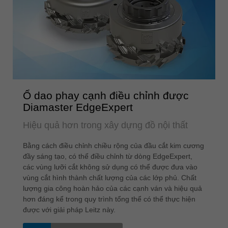
Ổ dao phay cạnh điều chỉnh được
Diamaster EdgeExpert
Hiệu quả hơn trong xây dựng đồ nội thất
Bằng cách điều chỉnh chiều rộng của đầu cắt kim cương
đầy sáng tạo, có thể điều chỉnh từ dòng EdgeExpert,
các vùng lưỡi cắt không sử dụng có thể được đưa vào
vùng cắt hình thành chất lượng của các lớp phủ. Chất
lượng gia công hoàn hảo của các cạnh ván và hiệu quả
hơn đáng kể trong quy trình tổng thể có thể thực hiện
được với giải pháp Leitz này.