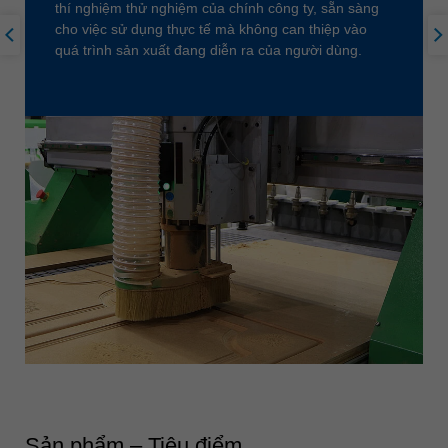
thí nghiệm thử nghiệm của chính công ty, sẵn sàng
cho việc sử dụng thực tế mà không can thiệp vào
quá trình sản xuất đang diễn ra của người dùng.
Sản phẩm – Tiêu điểm