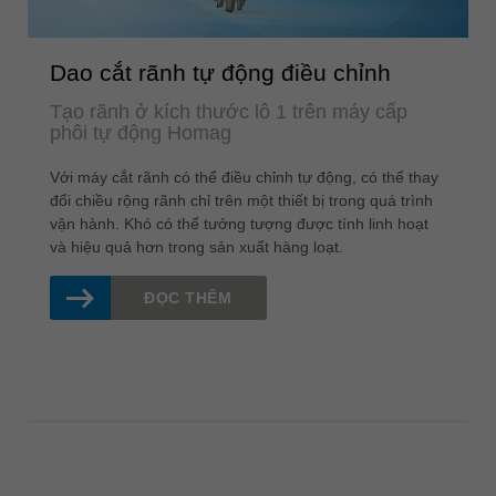
Dao cắt rãnh tự động điều chỉnh
Tạo rãnh ở kích thước lô 1 trên máy cấp
phôi tự động Homag
Với máy cắt rãnh có thể điều chỉnh tự động, có thể thay
đổi chiều rộng rãnh chỉ trên một thiết bị trong quá trình
vận hành. Khó có thể tưởng tượng được tính linh hoạt
và hiệu quả hơn trong sản xuất hàng loạt.
ĐỌC THÊM