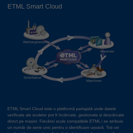
ETML Smart Cloud
ETML Smart Cloud este o platformă partajată unde datele
verificate ale sculelor pot fi încărcate, gestionate și descărcate
direct pe mașini. Fiecărei scule compatibile ETML i se atribuie
un număr de serie unic pentru o identificare ușoară. Toți cei