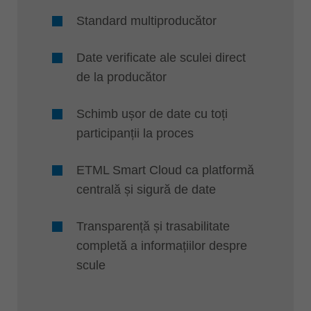
Standard multiproducător
Date verificate ale sculei direct
de la producător
Schimb ușor de date cu toți
participanții la proces
ETML Smart Cloud ca platformă
centrală și sigură de date
Transparență și trasabilitate
completă a informațiilor despre
scule