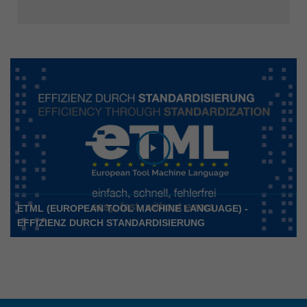
ETML (EUROPEAN TOOL MACHINE LANGUAGE) -
EFFIZIENZ DURCH STANDARDISIERUNG