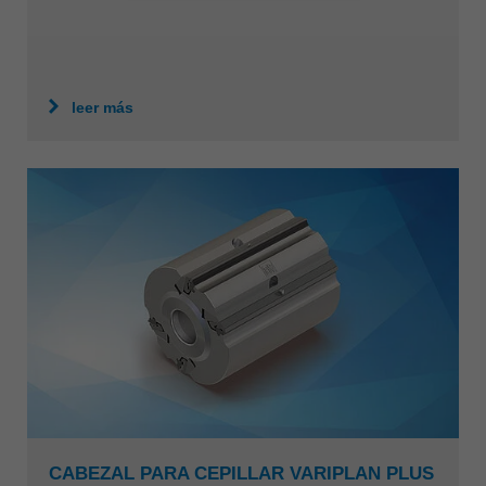
leer más
CABEZAL PARA CEPILLAR VARIPLAN PLUS