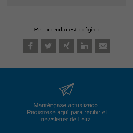
Recomendar esta página
MAIL
FACEBOOK
TWITTER
XING
LINKEDIN
Manténgase actualizado.
Regístrese aquí para recibir el
newsletter de Leitz.