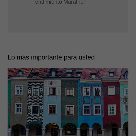
rendimiento Marathon
Lo más importante para usted