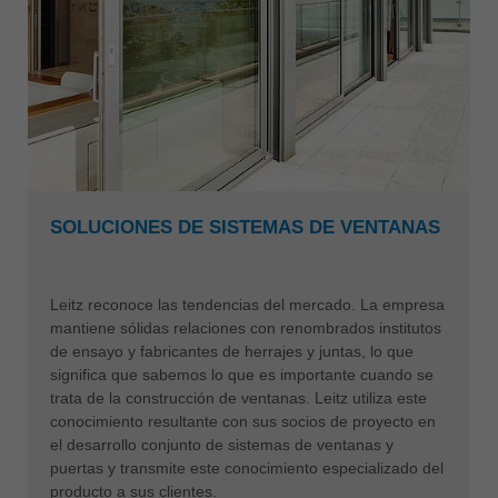
SOLUCIONES DE SISTEMAS DE VENTANAS
Leitz reconoce las tendencias del mercado. La empresa
mantiene sólidas relaciones con renombrados institutos
de ensayo y fabricantes de herrajes y juntas, lo que
significa que sabemos lo que es importante cuando se
trata de la construcción de ventanas. Leitz utiliza este
conocimiento resultante con sus socios de proyecto en
el desarrollo conjunto de sistemas de ventanas y
puertas y transmite este conocimiento especializado del
producto a sus clientes.