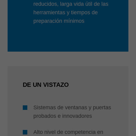
reducidos, larga vida útil de las
herramientas y tiempos de
preparación mínimos
DE UN VISTAZO
Sistemas de ventanas y puertas
probados e innovadores
Alto nivel de competencia en