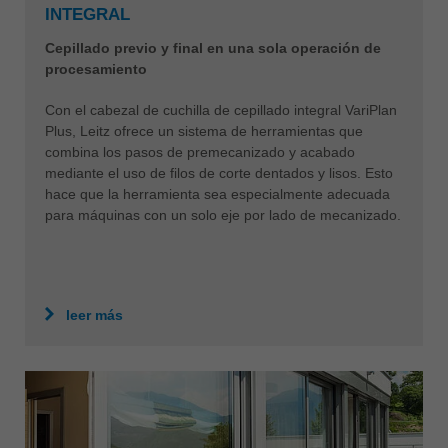
INTEGRAL
Cepillado previo y final en una sola operación de
procesamiento
Con el cabezal de cuchilla de cepillado integral VariPlan
Plus, Leitz ofrece un sistema de herramientas que
combina los pasos de premecanizado y acabado
mediante el uso de filos de corte dentados y lisos. Esto
hace que la herramienta sea especialmente adecuada
para máquinas con un solo eje por lado de mecanizado.
leer más