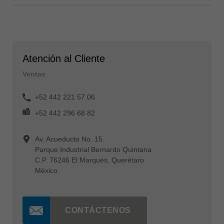
Atención al Cliente
Ventas
+52 442 221 57 06
+52 442 296 68 82
Av. Acueducto No. 15
Parque Industrial Bernardo Quintana
C.P. 76246 El Marqués, Querétaro
México
CONTÁCTENOS