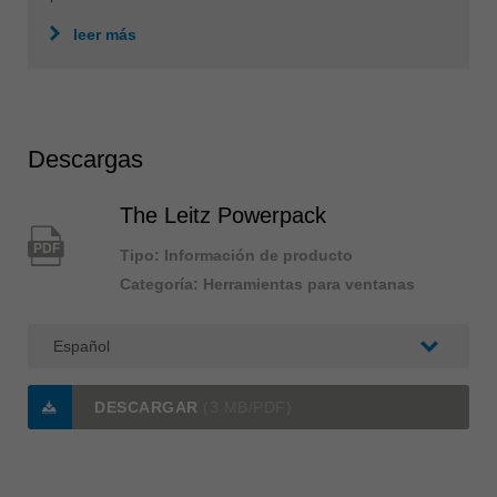
leer más
Descargas
The Leitz Powerpack
PDF
Tipo: Información de producto
Categoría: Herramientas para ventanas
DESCARGAR
(3 MB/PDF)