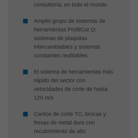
consultoría, en todo el mundo
Amplio grupo de sistemas de
herramientas ProfilCut Q:
sistemas de plaquitas
intercambiables y sistemas
constantes reafilables
El sistema de herramientas más
rápido del sector con
velocidades de corte de hasta
120 m/s
Cantos de corte TC, brocas y
fresas de metal duro con
recubrimiento de alto