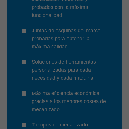
probados con la máxima
funcionalidad
Juntas de esquinas del marco
probadas para obtener la
máxima calidad
Soluciones de herramientas
personalizadas para cada
necesidad y cada máquina
Máxima eficiencia económica
gracias a los menores costes de
mecanizado
Tiempos de mecanizado