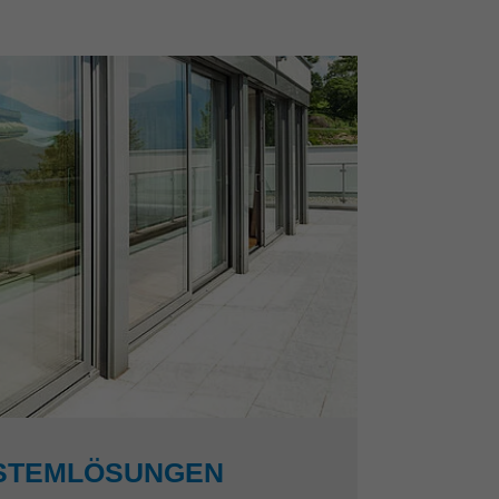
STEMLÖSUNGEN