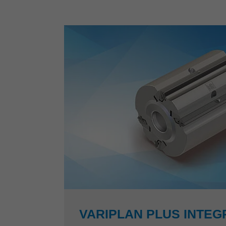
VARIPLAN PLUS INTEG