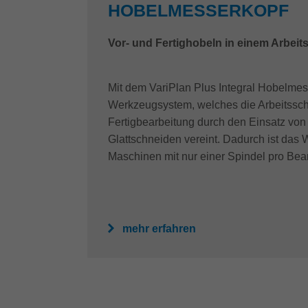
HOBELMESSERKOPF
Vor- und Fertighobeln in einem Arbei
Mit dem VariPlan Plus Integral Hobelmess
Werkzeugsystem, welches die Arbeitsschr
Fertigbearbeitung durch den Einsatz von 
Glattschneiden vereint. Dadurch ist das
Maschinen mit nur einer Spindel pro Bea
mehr erfahren