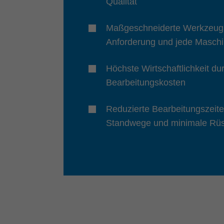
Qualität
Maßgeschneiderte Werkzeugl
Anforderung und jede Masch
Höchste Wirtschaftlichkeit du
Bearbeitungskosten
Reduzierte Bearbeitungszeite
Standwege und minimale Rüs