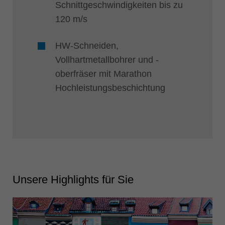
Schnittgeschwindigkeiten bis zu
120 m/s
HW-Schneiden,
Vollhartmetallbohrer und -
oberfräser mit Marathon
Hochleistungsbeschichtung
Unsere Highlights für Sie