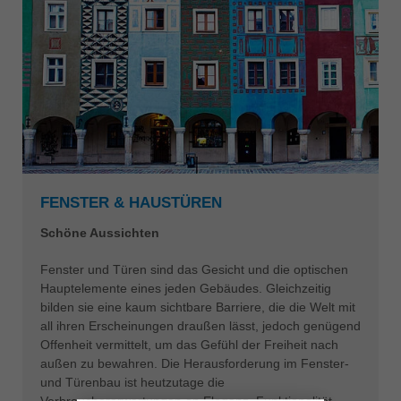
FENSTER & HAUSTÜREN
Schöne Aussichten
Fenster und Türen sind das Gesicht und die optischen
Hauptelemente eines jeden Gebäudes. Gleichzeitig
bilden sie eine kaum sichtbare Barriere, die die Welt mit
all ihren Erscheinungen draußen lässt, jedoch genügend
Offenheit vermittelt, um das Gefühl der Freiheit nach
außen zu bewahren. Die Herausforderung im Fenster-
und Türenbau ist heutzutage die
Verbrauchererwartungen an Eleganz, Funktionalität,