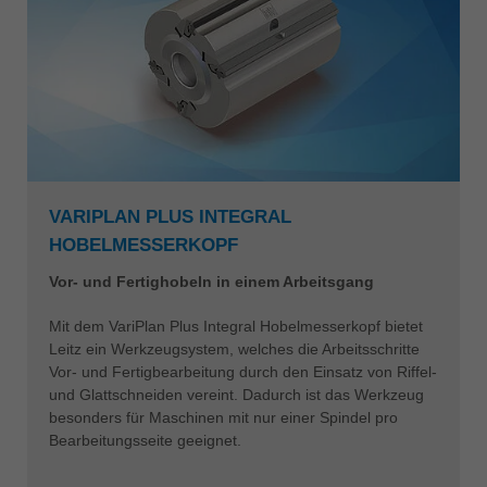
VARIPLAN PLUS INTEGRAL
HOBELMESSERKOPF
Vor- und Fertighobeln in einem Arbeitsgang
Mit dem VariPlan Plus Integral Hobelmesserkopf bietet
Leitz ein Werkzeugsystem, welches die Arbeitsschritte
Vor- und Fertigbearbeitung durch den Einsatz von Riffel-
und Glattschneiden vereint. Dadurch ist das Werkzeug
besonders für Maschinen mit nur einer Spindel pro
Bearbeitungsseite geeignet.