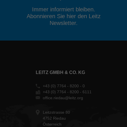
Immer informiert bleiben.
Abonnieren Sie hier den Leitz
Newsletter.
LEITZ GMBH & CO. KG
+43 (0) 7764 - 8200 - 0
+43 (0) 7764 - 8200 - 6111
office.riedau@leitz.org
Leitzstrasse 80
4752 Riedau
Österreich