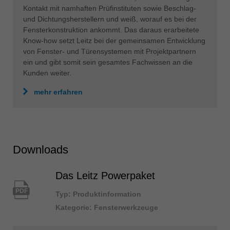
Kontakt mit namhaften Prüfinstituten sowie Beschlag-
und Dichtungsherstellern und weiß, worauf es bei der
Fensterkonstruktion ankommt. Das daraus erarbeitete
Know-how setzt Leitz bei der gemeinsamen Entwicklung
von Fenster- und Türensystemen mit Projektpartnern
ein und gibt somit sein gesamtes Fachwissen an die
Kunden weiter.
mehr erfahren
Downloads
Das Leitz Powerpaket
PDF
Typ: Produktinformation
Kategorie: Fensterwerkzeuge