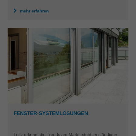
mehr erfahren
FENSTER-SYSTEMLÖSUNGEN
Leitz erkennt die Trends am Markt, steht im ständigen