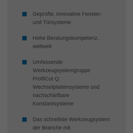
Geprüfte, innovative Fenster-
und Türsysteme
Hohe Beratungskompetenz,
weltweit
Umfassende
Werkzeugsystemgruppe
ProfilCut Q:
Wechselplattensysteme und
nachschärfbare
Konstantsysteme
Das schnellste Werkzeugsystem
der Branche mit