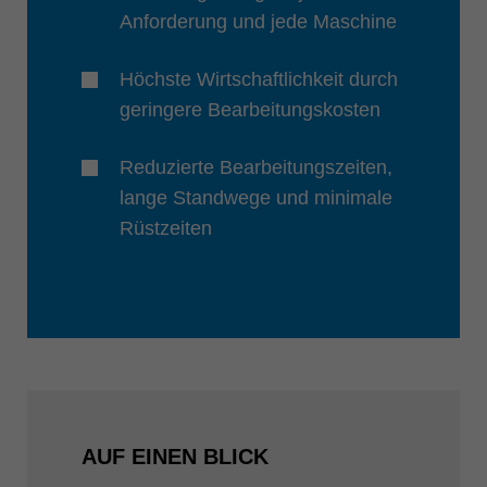
Anforderung und jede Maschine
Höchste Wirtschaftlichkeit durch
geringere Bearbeitungskosten
Reduzierte Bearbeitungszeiten,
lange Standwege und minimale
Rüstzeiten
AUF EINEN BLICK