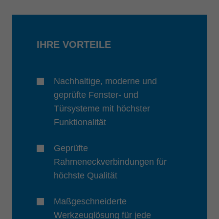
IHRE VORTEILE
Nachhaltige, moderne und
geprüfte Fenster- und
Türsysteme mit höchster
Funktionalität
Geprüfte
Rahmeneckverbindungen für
höchste Qualität
Maßgeschneiderte
Werkzeuglösung für jede