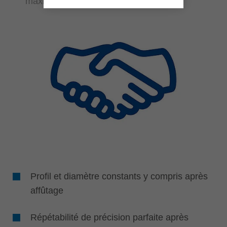
maximale
Profil et diamètre constants y compris après
affûtage
Répétabilité de précision parfaite après