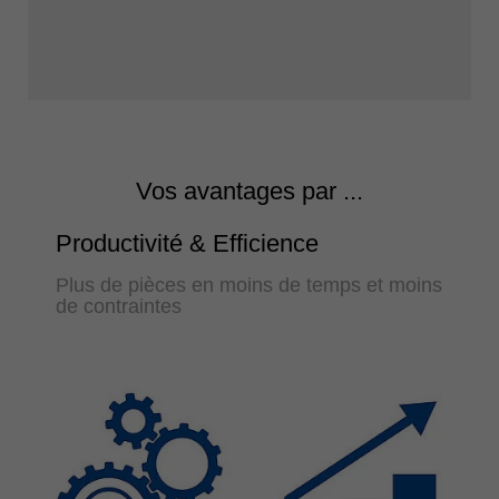
Vos avantages par ...
Productivité & Efficience
Plus de pièces en moins de temps et moins
de contraintes