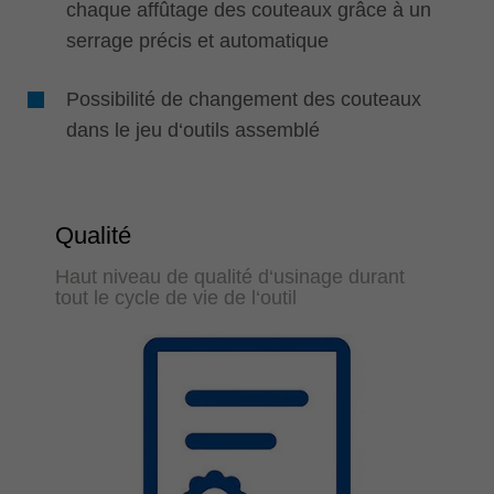
chaque affûtage des couteaux grâce à un
serrage précis et automatique
Possibilité de changement des couteaux
dans le jeu d‘outils assemblé
Qualité
Haut niveau de qualité d‘usinage durant
tout le cycle de vie de l‘outil