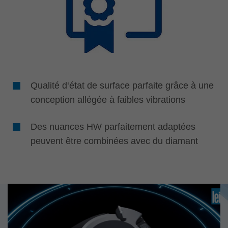
Qualité d‘état de surface parfaite grâce à une
conception allégée à faibles vibrations
Des nuances HW parfaitement adaptées
peuvent être combinées avec du diamant