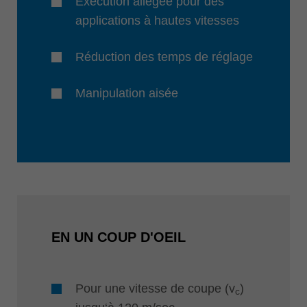
Exécution allégée pour des
applications à hautes vitesses
Réduction des temps de réglage
Manipulation aisée
EN UN COUP D'OEIL
Pour une vitesse de coupe (v
)
c