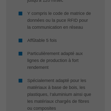
jusqu‘à 120 m/sec
Y compris le code de matrice de
données ou la puce RFID pour
la communication en réseau
Affûtable 5 fois
Particulièrement adapté aux
lignes de production à fort
rendement
Spécialement adapté pour les
matériaux à base de bois, les
plastiques, l‘aluminium ainsi que
les matériaux chargés de fibres
ou composites