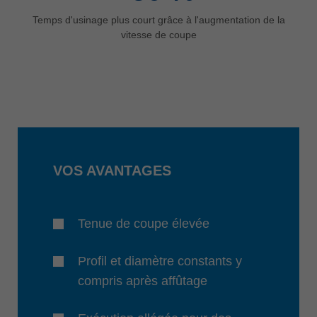
Temps d'usinage plus court grâce à l'augmentation de la
vitesse de coupe
VOS AVANTAGES
Tenue de coupe élevée
Profil et diamètre constants y
compris après affûtage