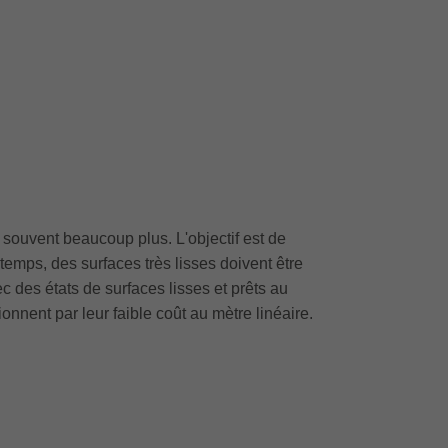
 souvent beaucoup plus. L'objectif est de
temps, des surfaces très lisses doivent être
c des états de surfaces lisses et prêts au
nnent par leur faible coût au mètre linéaire.