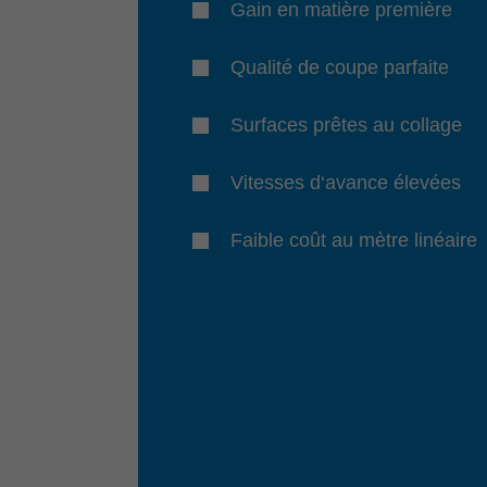
Gain en matière première
Qualité de coupe parfaite
Surfaces prêtes au collage
Vitesses d‘avance élevées
Faible coût au mètre linéaire