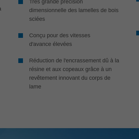
Très grande précision
à
dimensionnelle des lamelles de bois
sciées
Conçu pour des vitesses
d'avance élevées
Réduction de l'encrassement dû à la
résine et aux copeaux grâce à un
revêtement innovant du corps de
lame