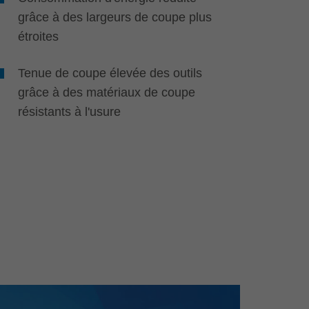
grâce à des largeurs de coupe plus
étroites
Tenue de coupe élevée des outils
grâce à des matériaux de coupe
résistants à l'usure