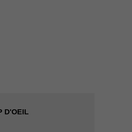
 D'OEIL