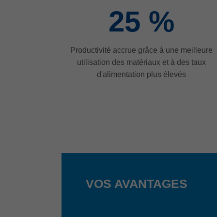
25
%
Productivité accrue grâce à une meilleure
utilisation des matériaux et à des taux
d'alimentation plus élevés
VOS AVANTAGES