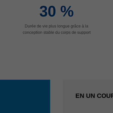
30
%
Durée de vie plus longue grâce à la
conception stable du corps de support
EN UN COUP