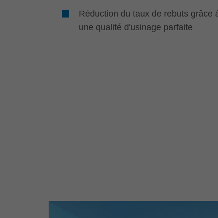
Réduction du taux de rebuts grâce 
une qualité d'usinage parfaite