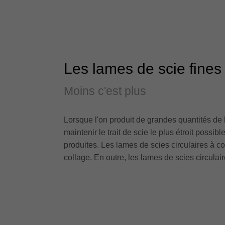
Les lames de scie fines 
Moins c'est plus
Lorsque l'on produit de grandes quantités de 
maintenir le trait de scie le plus étroit poss
produites. Les lames de scies circulaires à co
collage. En outre, les lames de scies circula