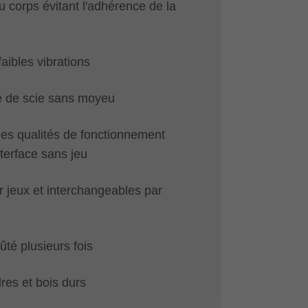
 corps évitant l'adhérence de la
aibles vibrations
e de scie sans moyeu
des qualités de fonctionnement
terface sans jeu
 jeux et interchangeables par
ûté plusieurs fois
res et bois durs