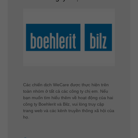
Các chiến dịch WeCare được thực hiện trên
toàn nhóm ở tất cả các công ty chị em. Nếu
bạn muốn tìm hiểu thêm về hoạt động của hai
công ty Boehlerit và Bilz, vui lòng truy cập
trang web và các kênh truyền thông xã hội của
họ.