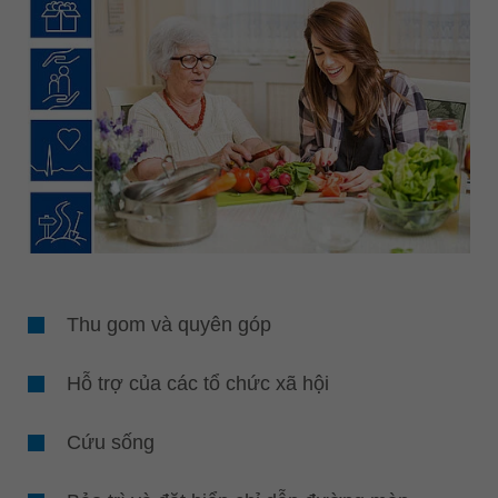
Thu gom và quyên góp
Hỗ trợ của các tổ chức xã hội
Cứu sống