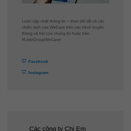
Luôn cập nhật thông tin – theo dõi tất cả các
chiến dịch của WeCare trên các kênh truyền
thông xã hội của chúng tôi hoặc trên
#LeitzGroupWeCare!
Facebook
Instagram
Các công ty Chị Em