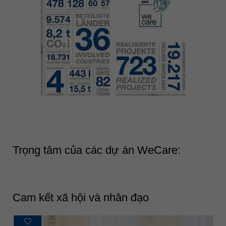
Trọng tâm của các dự án WeCare:
Cam kết xã hội và nhân đạo