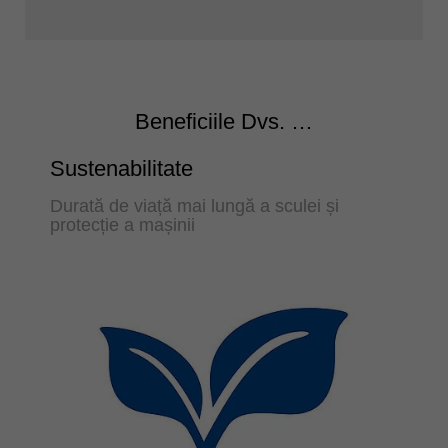
Beneficiile Dvs. …
Sustenabilitate
Durată de viață mai lungă a sculei și
protecție a mașinii