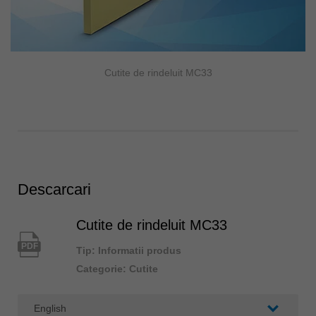
Cutite de rindeluit MC33
Descarcari
Cutite de rindeluit MC33
PDF
Tip: Informatii produs
Categorie: Cutite