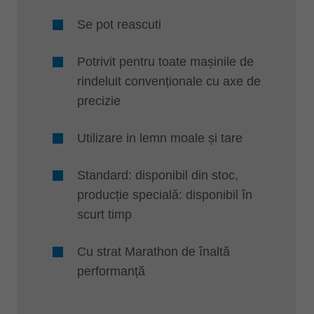
Se pot reascuti
Potrivit pentru toate mașinile de
rindeluit convenționale cu axe de
precizie
Utilizare in lemn moale și tare
Standard: disponibil din stoc,
producție specială: disponibil în
scurt timp
Cu strat Marathon de înaltă
performanță