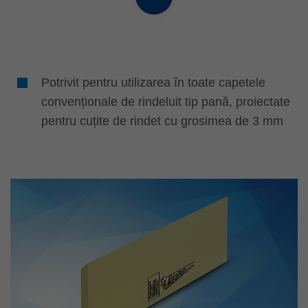
Potrivit pentru utilizarea în toate capetele
convenționale de rindeluit tip pană, proiectate
pentru cuțite de rindet cu grosimea de 3 mm