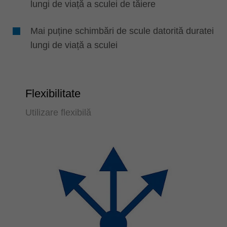
lungi de viață a sculei de tăiere
Mai puține schimbări de scule datorită duratei
lungi de viață a sculei
Flexibilitate
Utilizare flexibilă