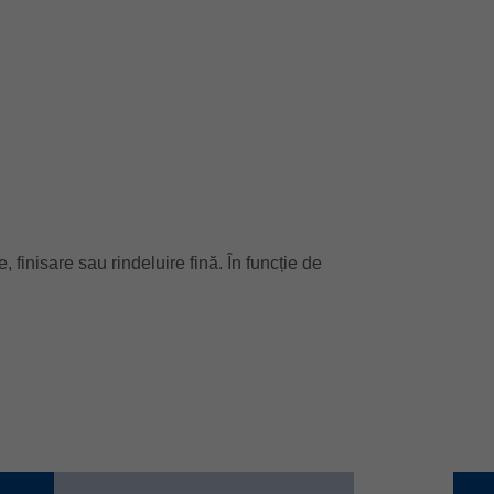
, finisare sau rindeluire fină. În funcție de