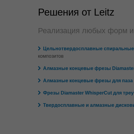
Решения от Leitz
Реализация любых форм и 
Цельнотвердосплавные спиральные 
композитов
Алмазные концевые фрезы Diamaste
Алмазные концевые фрезы для паза т
Фрезы Diamaster WhisperCut для тре
Твердосплавные и алмазные дисков