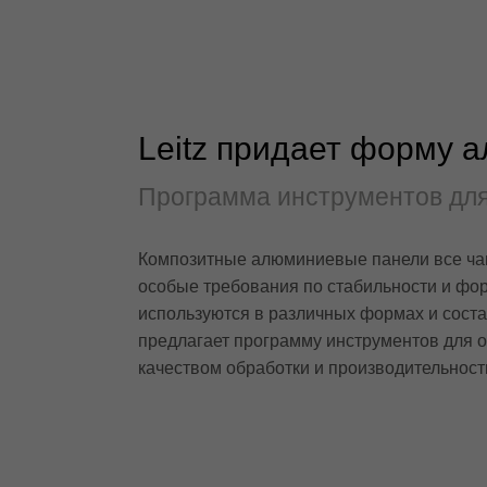
Leitz придает форму
Программа инструментов для
Композитные алюминиевые панели все чащ
особые требования по стабильности и фо
используются в различных формах и состав
предлагает программу инструментов для 
качеством обработки и производительност