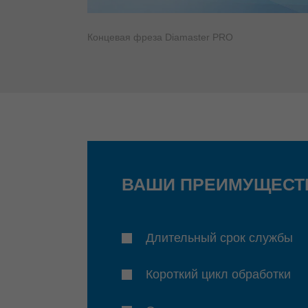
Концевая фреза Diamaster PRO
ВАШИ ПРЕИМУЩЕСТ
Длительный срок службы
Короткий цикл обработки