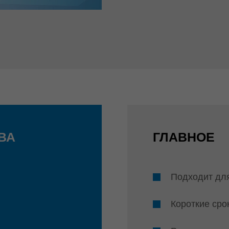
ВА
ГЛАВНОЕ
Подходит дл
Короткие сро