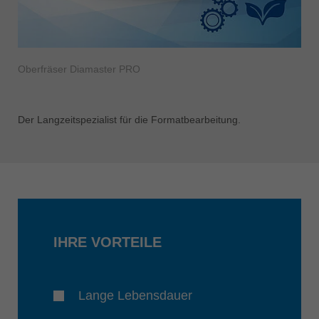
Oberfräser Diamaster PRO
Der Langzeitspezialist für die Formatbearbeitung.
IHRE VORTEILE
Lange Lebensdauer