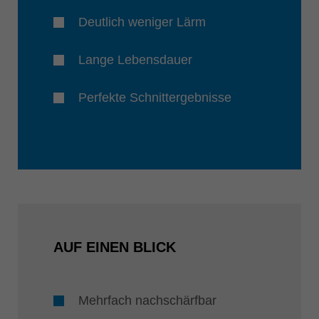
Deutlich weniger Lärm
Lange Lebensdauer
Perfekte Schnittergebnisse
AUF EINEN BLICK
Mehrfach nachschärfbar