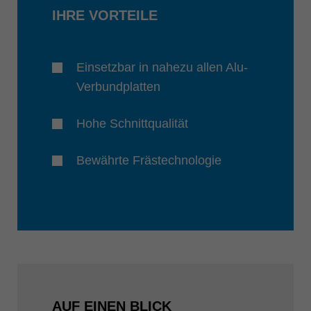
IHRE VORTEILE
Einsetzbar in nahezu allen Alu-
Verbundplatten
Hohe Schnittqualität
Bewährte Frästechnologie
AUF EINEN BLICK