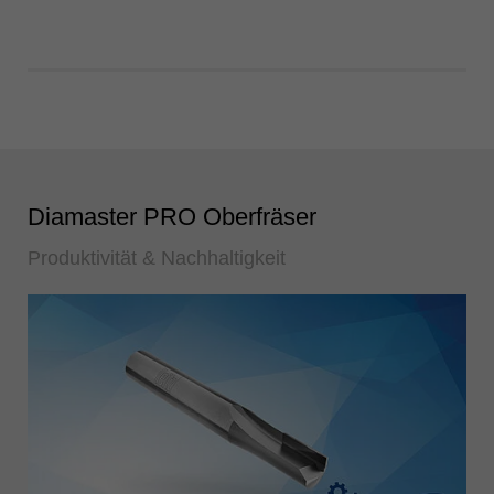
Diamaster PRO Oberfräser
Produktivität & Nachhaltigkeit