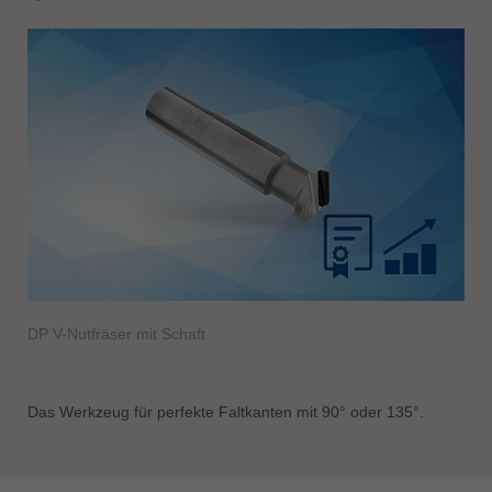
DP V-Nutfräser mit Schaft
Das Werkzeug für perfekte Faltkanten mit 90° oder 135°.