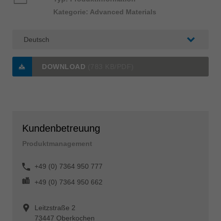
Kategorie: Advanced Materials
DOWNLOAD
(783 KB/PDF)
Kundenbetreuung
Produktmanagement
+49 (0) 7364 950 777
+49 (0) 7364 950 662
Leitzstraße 2
73447 Oberkochen