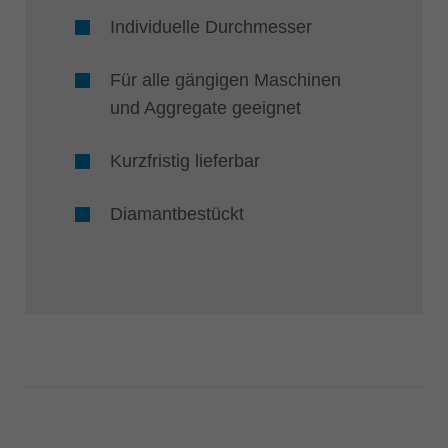
Individuelle Durchmesser
Für alle gängigen Maschinen
und Aggregate geeignet
Kurzfristig lieferbar
Diamantbestückt