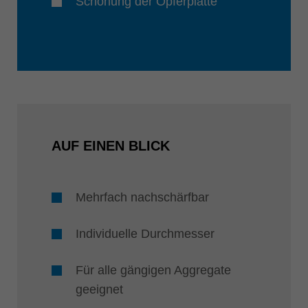
Schonung der Opferplatte
AUF EINEN BLICK
Mehrfach nachschärfbar
Individuelle Durchmesser
Für alle gängigen Aggregate
geeignet