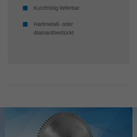
Kurzfristig lieferbar
Hartmetall- oder
diamantbestückt