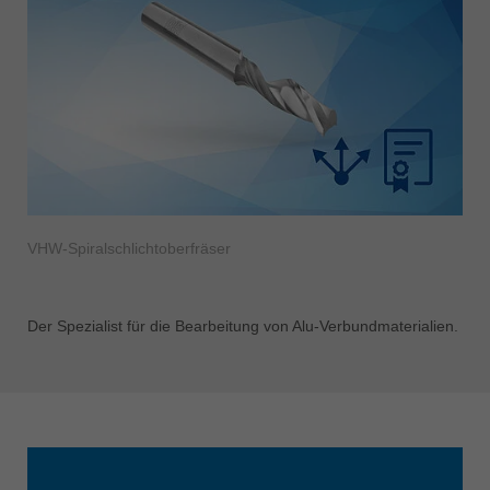
VHW-Spiralschlichtoberfräser
Der Spezialist für die Bearbeitung von Alu-Verbundmaterialien.