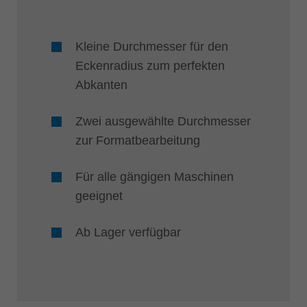
Kleine Durchmesser für den
Eckenradius zum perfekten
Abkanten
Zwei ausgewählte Durchmesser
zur Formatbearbeitung
Für alle gängigen Maschinen
geeignet
Ab Lager verfügbar