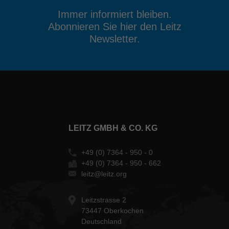
Immer informiert bleiben.
Abonnieren Sie hier den Leitz
Newsletter.
LEITZ GMBH & CO. KG
+49 (0) 7364 - 950 - 0
+49 (0) 7364 - 950 - 662
leitz@leitz.org
Leitzstrasse 2
73447 Oberkochen
Deutschland