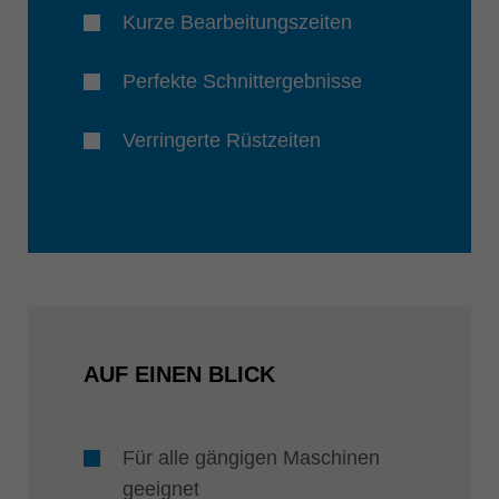
Kurze Bearbeitungszeiten
Perfekte Schnittergebnisse
Verringerte Rüstzeiten
AUF EINEN BLICK
Für alle gängigen Maschinen
geeignet