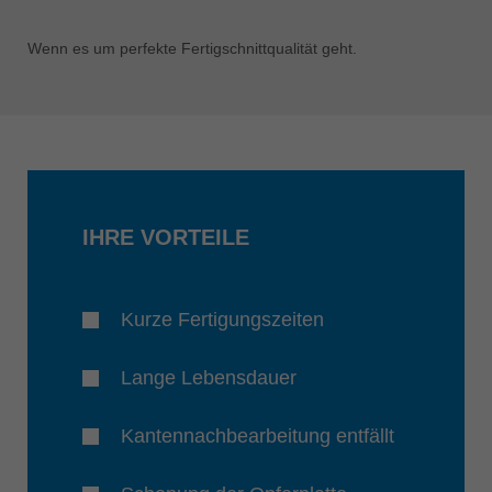
Wenn es um perfekte Fertigschnittqualität geht.
IHRE VORTEILE
Kurze Fertigungszeiten
Lange Lebensdauer
Kantennachbearbeitung entfällt