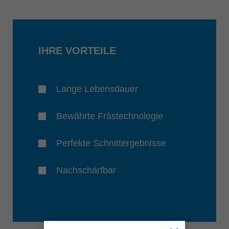
IHRE VORTEILE
Lange Lebensdauer
Bewährte Frästechnologie
Perfekte Schnittergebnisse
Nachschärfbar