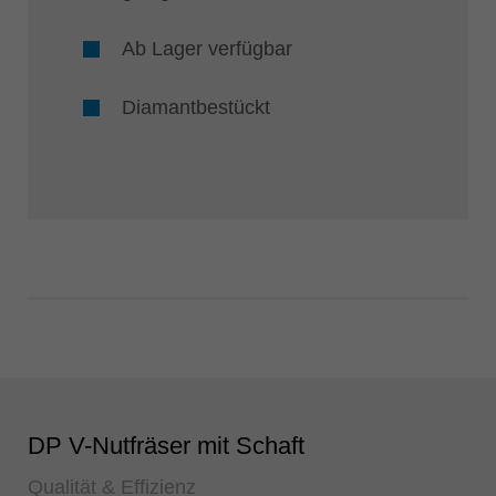
Ab Lager verfügbar
Diamantbestückt
DP V-Nutfräser mit Schaft
Qualität & Effizienz