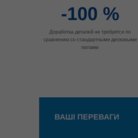
-100
%
Доработка деталей не требуется по
сравнению со стандартными дисковыми
пилами
ВАШІ ПЕРЕВАГИ