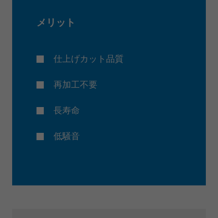
メリット
仕上げカット品質
再加工不要
長寿命
低騒音