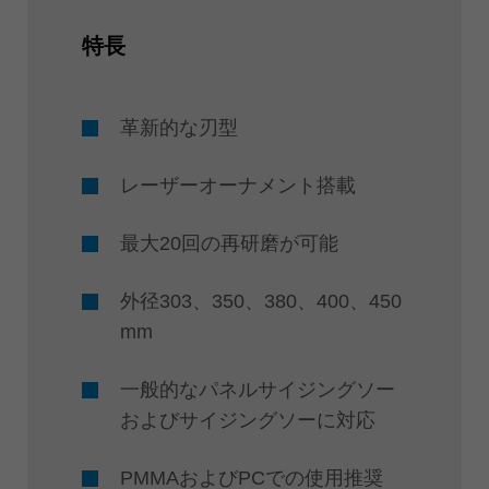
特長
革新的な刃型
レーザーオーナメント搭載
最大20回の再研磨が可能
外径303、350、380、400、450
mm
一般的なパネルサイジングソー
およびサイジングソーに対応
PMMAおよびPCでの使用推奨