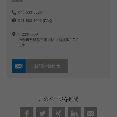
連絡先
045-533-3020
045-533-3021 (FAX)
〒223-0059
神奈川県横浜市港北区北新横浜2-7-2
日本
お問い合わせ
このページを推奨