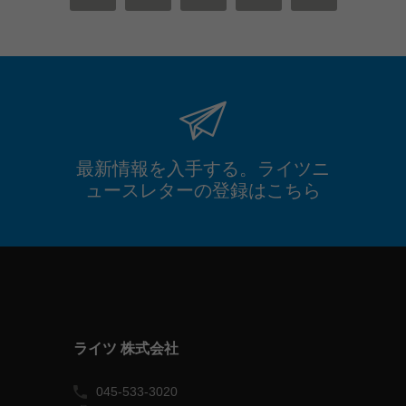
MAIL
FACEBOOK
TWITTER
XING
LINKEDIN
最新情報を入手する。ライツニ
ュースレターの登録はこちら
ライツ 株式会社
045-533-3020