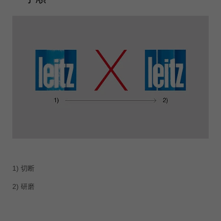
1) 切断
2) 研磨