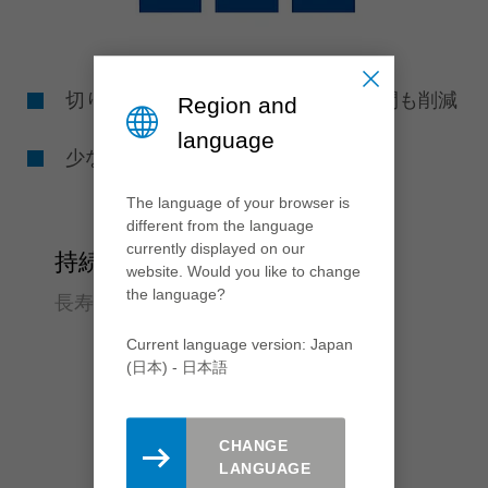
切り肌の再加工は不要、コストも時間も削減
Region and
language
少ない工程で部品の生産性がアップ
The language of your browser is
different from the language
currently displayed on our
持続可能性
website. Would you like to change
the language?
長寿命で静か
Current language version: Japan
(日本) - 日本語
CHANGE
LANGUAGE