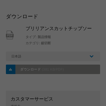
ダウンロード
ブリリアンスカットチップソー
PDF
タイプ: 製品情報
カテゴリ: 鋸切断
ダウンロード
(381 KB/PDF)
カスタマーサービス