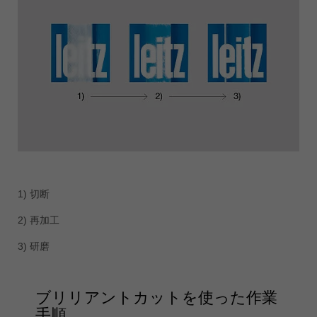
1) 切断
2) 再加工
3) 研磨
ブリリアントカットを使った作業
手順