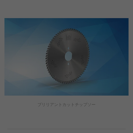
ブリリアントカットチップソー