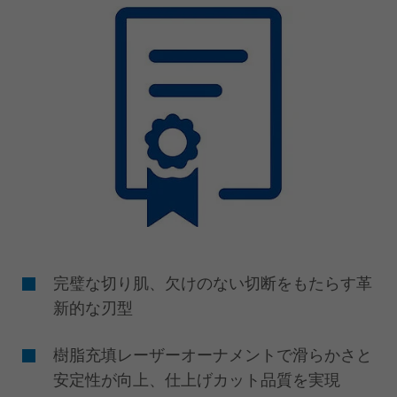
️完璧な切り肌、欠けのない切断をもたらす革
新的な刃型
樹脂充填レーザーオーナメントで滑らかさと
安定性が向上、仕上げカット品質を実現