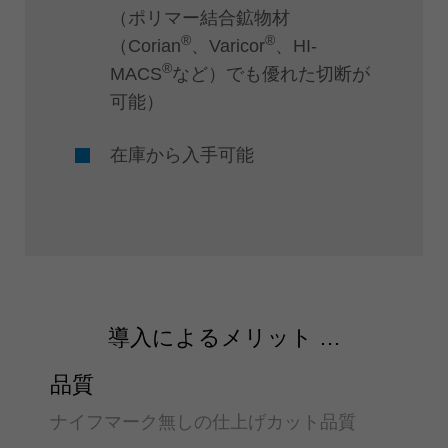
（ポリマー結合鉱物材
®
®
（Corian
、Varicor
、HI-
®
MACS
など）でも優れた切断が
可能）
在庫から入手可能
導入によるメリット …
品質
ナイフマーク無しの仕上げカット品質