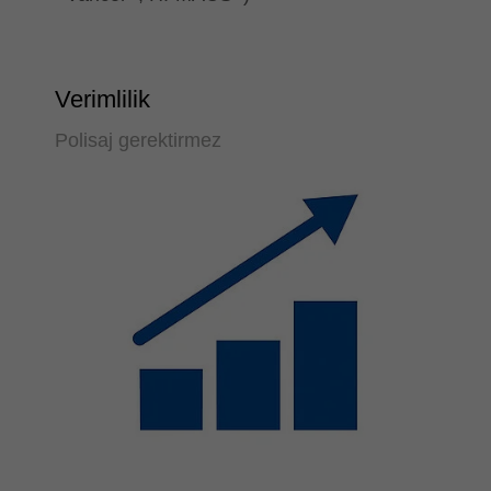
Verimlilik
Polisaj gerektirmez