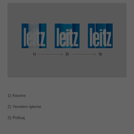
1) Kesme
2) Yeniden işleme
3) Polisaj