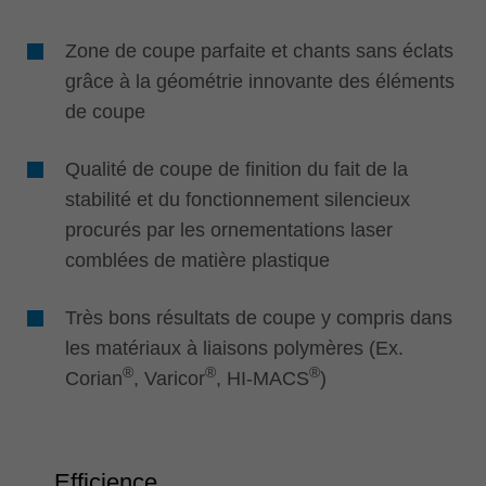
Zone de coupe parfaite et chants sans éclats
grâce à la géométrie innovante des éléments
de coupe
Qualité de coupe de finition du fait de la
stabilité et du fonctionnement silencieux
procurés par les ornementations laser
comblées de matière plastique
Très bons résultats de coupe y compris dans
les matériaux à liaisons polymères (Ex.
®
®
®
Corian
, Varicor
, HI-MACS
)
Efficience