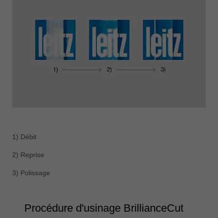
1) Débit
2) Reprise
3) Polissage
Procédure d'usinage BrillianceCut