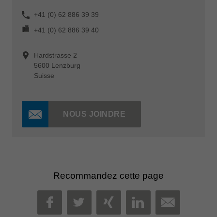
+41 (0) 62 886 39 39
+41 (0) 62 886 39 40
Hardstrasse 2
5600 Lenzburg
Suisse
NOUS JOINDRE
Recommandez cette page
MAIL
FACEBOOK
TWITTER
XING
LINKEDIN