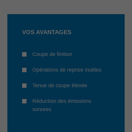
VOS AVANTAGES
Coupe de finition
Opérations de reprise inutiles
Tenue de coupe élevée
Réduction des émissions
sonores