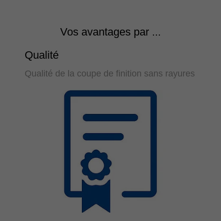
Vos avantages par ...
Qualité
Qualité de la coupe de finition sans rayures