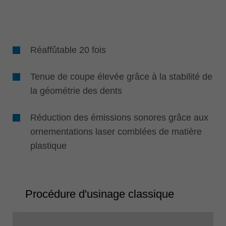
Réaffûtable 20 fois
Tenue de coupe élevée grâce à la stabilité de
la géométrie des dents
Réduction des émissions sonores grâce aux
ornementations laser comblées de matière
plastique
Procédure d'usinage classique