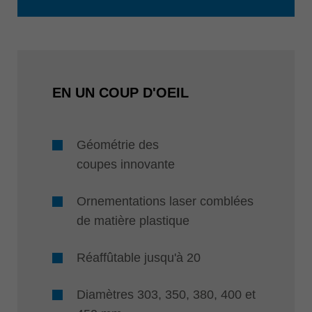
EN UN COUP D'OEIL
Géométrie des
coupes innovante
Ornementations laser comblées
de matière plastique
Réaffûtable jusqu'à 20
Diamètres 303, 350, 380, 400 et