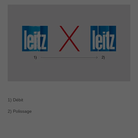
1) Débit
2) Polissage