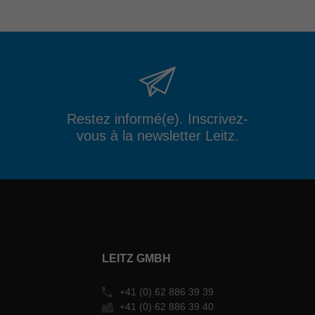
Restez informé(e). Inscrivez-
vous à la newsletter Leitz.
LEITZ GMBH
+41 (0) 62 886 39 39
+41 (0) 62 886 39 40