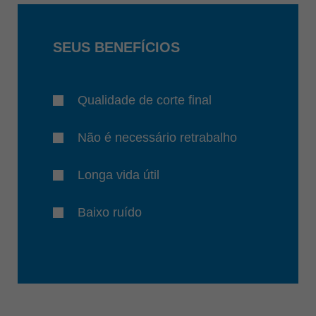
SEUS BENEFÍCIOS
Qualidade de corte final
Não é necessário retrabalho
Longa vida útil
Baixo ruído