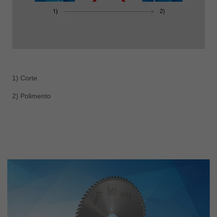
1) Corte
2) Polimento