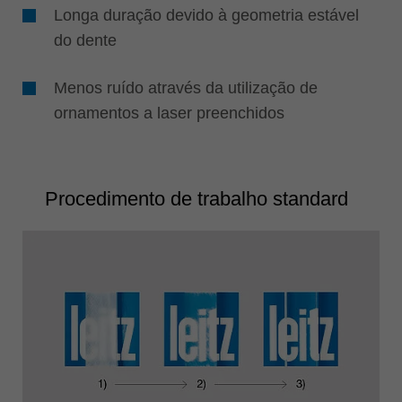
Longa duração devido à geometria estável
do dente
Menos ruído através da utilização de
ornamentos a laser preenchidos
Procedimento de trabalho standard