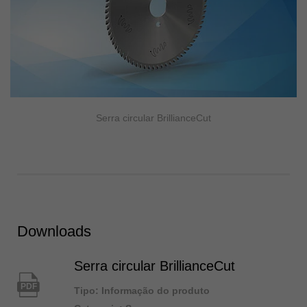
Serra circular BrillianceCut
Downloads
Serra circular BrillianceCut
PDF
Tipo: Informação do produto