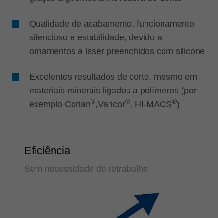
Qualidade de acabamento, funcionamento
silencioso e estabilidade, devido a
ornamentos a laser preenchidos com silicone
Excelentes resultados de corte, mesmo em
materiais minerais ligados a polímeros (por
®
®
®
exemplo Corian
,Varicor
, HI-MACS
)
Eficiência
Sem necessidade de retrabalho