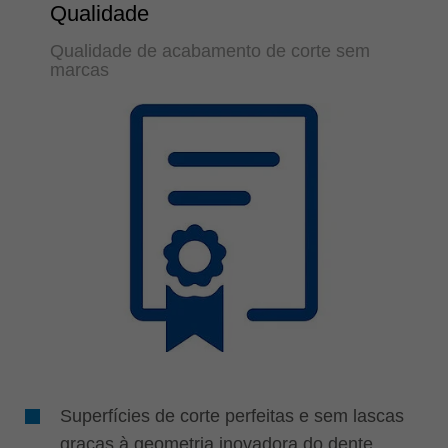
Qualidade
Qualidade de acabamento de corte sem
marcas
Superfícies de corte perfeitas e sem lascas
graças à geometria inovadora do dente