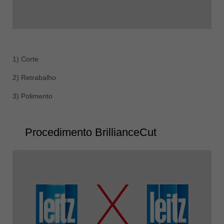
1) Corte
2) Retrabalho
3) Polimento
Procedimento BrillianceCut