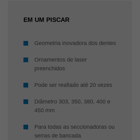
EM UM PISCAR
Geometria inovadora dos dentes
Ornamentos de laser
preenchidos
Pode ser reafiado até 20 vezes
Diâmetro 303, 350, 380, 400 e
450 mm
Para todas as seccionadoras ou
serras de bancada