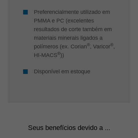
Preferencialmente utilizado em
PMMA e PC (excelentes
resultados de corte também em
materiais minerais ligados a
®
®
polímeros (ex. Corian
, Varicor
,
®
HI-MACS
))
Disponível em estoque
Seus benefícios devido a ...