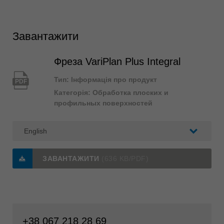
Завантажити
Фреза VariPlan Plus Integral
Тип: Інформація про продукт
PDF
Категорія: Обработка плоских и
профильных поверхностей
ЗАВАНТАЖИТИ
(636 KB/PDF)
+38 067 218 28 69