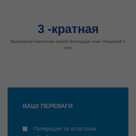
3
-кратная
Возможная переточка ножей благодаря зоне толщиной 1
mm
ВАШІ ПЕРЕВАГИ
Попередня та остаточна