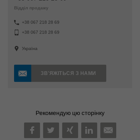
Відділ продажу
+38 067 218 28 69
+38 067 218 28 69
Україна
ЗВ’ЯЖІТЬСЯ З НАМИ
Рекомендую цю сторінку
MAIL
FACEBOOK
TWITTER
XING
LINKEDIN