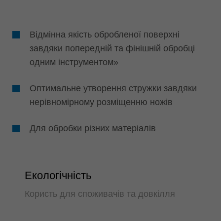
Відмінна якість обробленої поверхні
завдяки попередній та фінішній обробці
одним інструментом»
Оптимальне утворення стружки завдяки
нерівномірному розміщенню ножів
Для обробки різних матеріалів
Екологічність
Користь для споживачів та довкілля