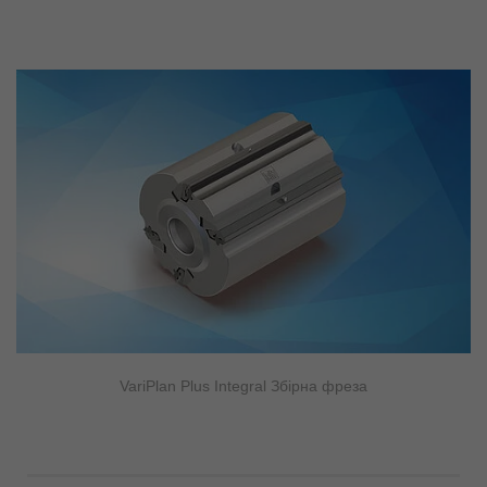
VariPlan Plus Integral Збірна фреза