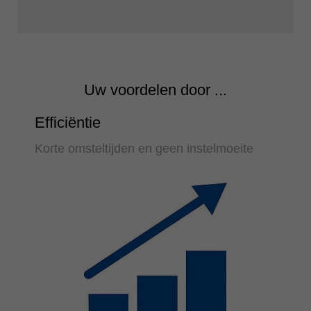
Uw voordelen door ...
Efficiëntie
Korte omsteltijden en geen instelmoeite