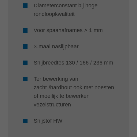
Diameterconstant bij hoge
rondloopkwaliteit
Voor spaanafnames > 1 mm
3-maal naslijpbaar
Snijbreedtes 130 / 166 / 236 mm
Ter bewerking van
zacht-/hardhout ook met noesten
of moeilijk te bewerken
vezelstructuren
Snijstof HW