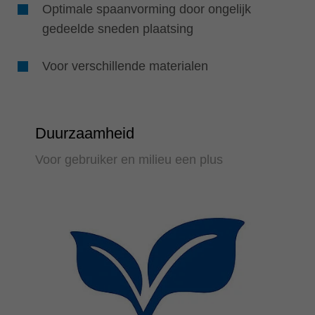
Optimale spaanvorming door ongelijk
gedeelde sneden plaatsing
Voor verschillende materialen
Duurzaamheid
Voor gebruiker en milieu een plus