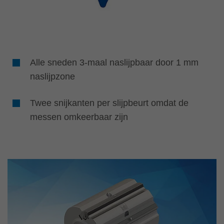
Alle sneden 3-maal naslijpbaar door 1 mm
naslijpzone
Twee snijkanten per slijpbeurt omdat de
messen omkeerbaar zijn