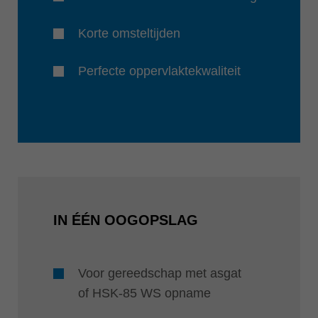
Korte omsteltijden
Perfecte oppervlaktekwaliteit
IN ÉÉN OOGOPSLAG
Voor gereedschap met asgat
of HSK-85 WS opname