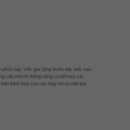
 phức tạp. Việc gia công trước đặc biệt, sau
cung cấp một hệ thống công cụ kết hợp các
iệt thích hợp cho các máy chỉ có một trục