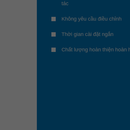
tác
Không yêu cầu điều chỉnh
Thời gian cài đặt ngắn
Chất lượng hoàn thiện hoàn 