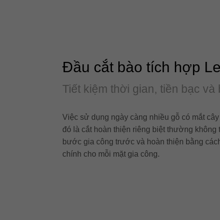
Đầu cắt bào tích hợp Le
Tiết kiệm thời gian, tiền bạc v
Việc sử dụng ngày càng nhiều gỗ có mắt cây h
đó là cắt hoàn thiện riêng biệt thường không
bước gia công trước và hoàn thiện bằng cách
chính cho mỗi mặt gia công.