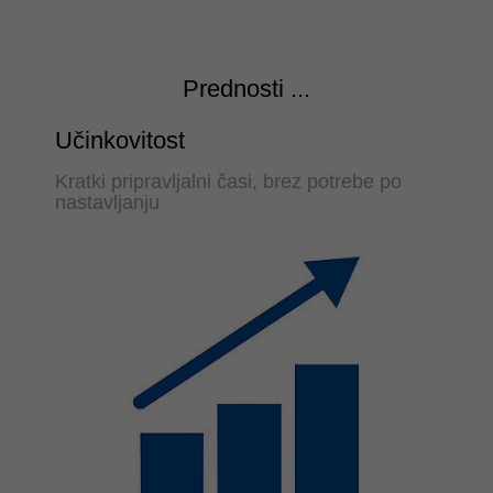
Prednosti ...
Učinkovitost
Kratki pripravljalni časi, brez potrebe po
nastavljanju