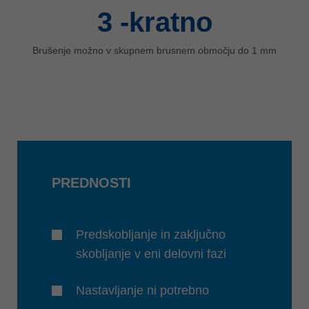
3
-kratno
Brušenje možno v skupnem brusnem območju do 1 mm
PREDNOSTI
Predskobljanje in zaključno
skobljanje v eni delovni fazi
Nastavljanje ni potrebno