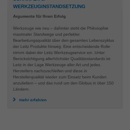
WERKZEUGINSTANDSETZUNG
Argumente für Ihren Erfolg
Werkzeuge wie neu – dahinter steht die Philosophie
maximaler Standwege und perfekter
Bearbeitungsqualität über den gesamten Lebenszyklus
der Leitz Produkte hinweg. Eine entscheidende Rolle
nimmt dabei der Leitz Werkzeugservice ein. Unter
Berücksichtigung allerhöchster Qualitätsstandards ist
Leitz in der Lage Werkzeuge aller Art und jedes
Herstellers nachzuschleifen und diese in
Herstellerqualität wieder zum Einsatz beim Kunden
anzuliefern – und das rund um den Globus in über 150
Ländern.
mehr erfahren