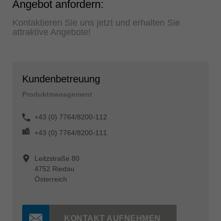
Angebot anfordern:
Kontaktieren Sie uns jetzt und erhalten Sie
attraktive Angebote!
Kundenbetreuung
Produktmanagement
+43 (0) 7764/8200-112
+43 (0) 7764/8200-111
Leitzstraße 80
4752 Riedau
Österreich
KONTAKT AUFNEHMEN