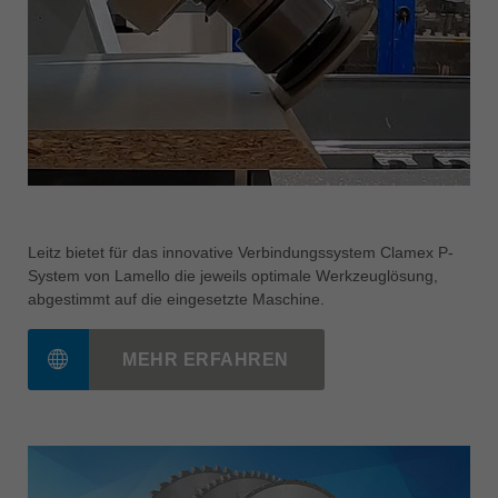
Leitz bietet für das innovative Verbindungssystem Clamex P-
System von Lamello die jeweils optimale Werkzeuglösung,
abgestimmt auf die eingesetzte Maschine.
MEHR ERFAHREN