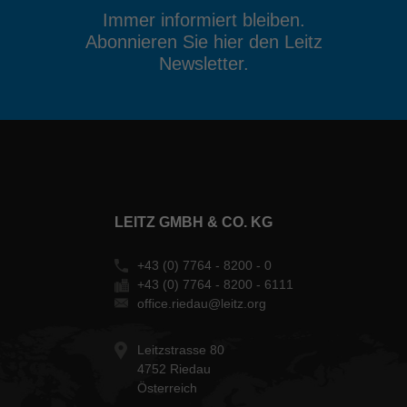
Immer informiert bleiben.
Abonnieren Sie hier den Leitz
Newsletter.
LEITZ GMBH & CO. KG
+43 (0) 7764 - 8200 - 0
+43 (0) 7764 - 8200 - 6111
office.riedau@leitz.org
Leitzstrasse 80
4752 Riedau
Österreich