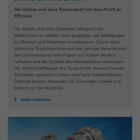
Der leichte und leise Messerkopf mit dem PLUS an
Effizienz
Der leichte und leise Diamaster WhisperCut®
Messerkopf ist speziell dafür ausgelegt, die Belastungen
für Mensch und Maschine zu reduzieren. Durch seine
optimierte Tragkörperform und das geringe Gewicht wird
die Lärmbelastung beim Fügen und Fälzen deutlich
reduziert und die Qualität des Arbeitsplatzes verbessert.
Die Nachschärfbarkeit des Systems mit austauschbaren
Schneiden garantiert zudem eine hohe Kosteneffizienz.
Optional können Anwender die Schneiden schnell und
einfach vor Ort tauschen.
mehr erfahren