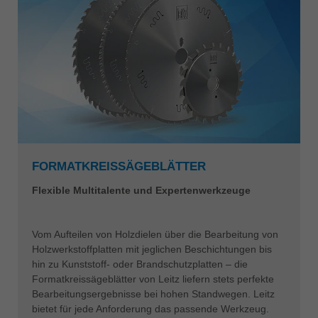
FORMATKREISSÄGEBLÄTTER
Flexible Multitalente und Expertenwerkzeuge
Vom Aufteilen von Holzdielen über die Bearbeitung von
Holzwerkstoffplatten mit jeglichen Beschichtungen bis
hin zu Kunststoff- oder Brandschutzplatten – die
Formatkreissägeblätter von Leitz liefern stets perfekte
Bearbeitungsergebnisse bei hohen Standwegen. Leitz
bietet für jede Anforderung das passende Werkzeug.