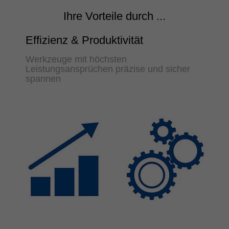
Ihre Vorteile durch ...
Effizienz & Produktivität
Werkzeuge mit höchsten
Leistungsansprüchen präzise und sicher
spannen