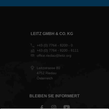
LEITZ GMBH & CO. KG
+43 (0) 7764 - 8200 - 0
+43 (0) 7764 - 8200 - 6111
office.riedau@leitz.org
Leitzstrasse 80
4752 Riedau
Österreich
BLEIBEN SIE INFORMIERT