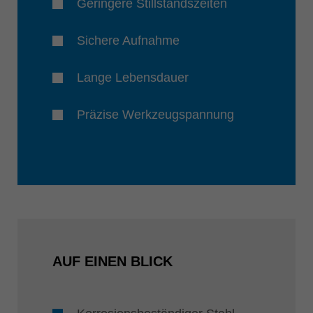
Geringere Stillstandszeiten
Sichere Aufnahme
Lange Lebensdauer
Präzise Werkzeugspannung
AUF EINEN BLICK