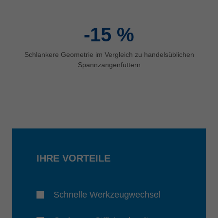
-15
%
Schlankere Geometrie im Vergleich zu handelsüblichen
Spannzangenfuttern
IHRE VORTEILE
Schnelle Werkzeugwechsel