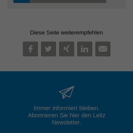
Diese Seite weiterempfehlen
MAIL
FACEBOOK
TWITTER
XING
LINKEDIN
Immer informiert bleiben.
Abonnieren Sie hier den Leitz
Newsletter.