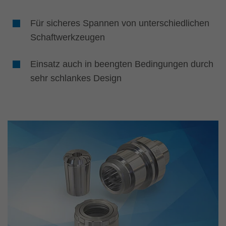
Für sicheres Spannen von unterschiedlichen
Schaftwerkzeugen
Einsatz auch in beengten Bedingungen durch
sehr schlankes Design