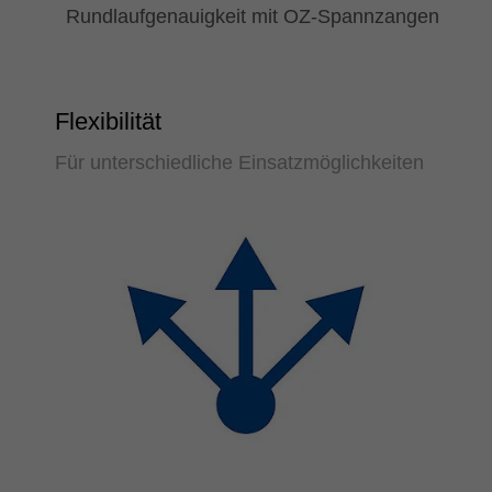
Rundlaufgenauigkeit mit OZ-Spannzangen
Flexibilität
Für unterschiedliche Einsatzmöglichkeiten