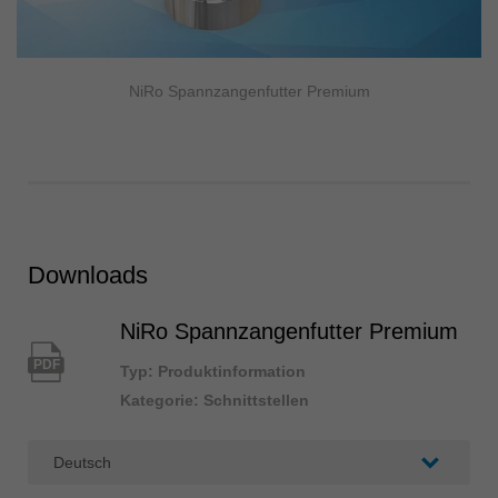
NiRo Spannzangenfutter Premium
Downloads
NiRo Spannzangenfutter Premium
PDF
Typ: Produktinformation
Kategorie: Schnittstellen