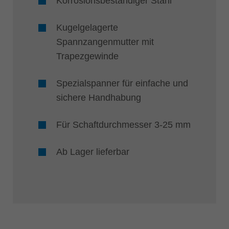
Korrosionsbeständiger Stahl
Kugelgelagerte
Spannzangenmutter mit
Trapezgewinde
Spezialspanner für einfache und
sichere Handhabung
Für Schaftdurchmesser 3-25 mm
Ab Lager lieferbar