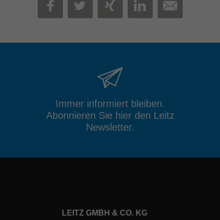
MAIL
FACEBOOK
TWITTER
XING
LINKEDIN
Immer informiert bleiben.
Abonnieren Sie hier den Leitz
Newsletter.
LEITZ GMBH & CO. KG