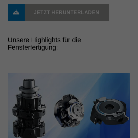
JETZT HERUNTERLADEN
Unsere Highlights für die
Fensterfertigung: