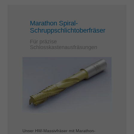
Marathon Spiral-
Schruppschlichtoberfräser
Für präzise
Schlosskastenausfräsungen
Unser HW-Massivfräser mit Marathon-