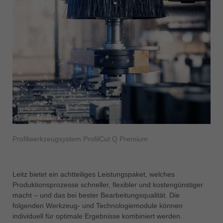
Profilwerkzeugsystem ProfilCut Q Premium
Leitz bietet ein achtteiliges Leistungspaket, welches
Produktionsprozesse schneller, flexibler und kostengünstiger
macht – und das bei bester Bearbeitungsqualität. Die
folgenden Werkzeug- und Technologiemodule können
individuell für optimale Ergebnisse kombiniert werden.