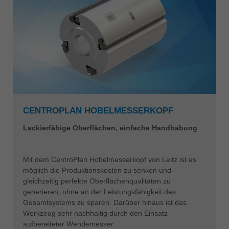
CENTROPLAN HOBELMESSERKOPF
Lackierfähige Oberflächen, einfache Handhabung
Mit dem CentroPlan Hobelmesserkopf von Leitz ist es
möglich die Produktionskosten zu senken und
gleichzeitig perfekte Oberflächenqualitäten zu
generieren, ohne an der Leistungsfähigkeit des
Gesamtsystems zu sparen. Darüber hinaus ist das
Werkzeug sehr nachhaltig durch den Einsatz
aufbereiteter Wendemesser.