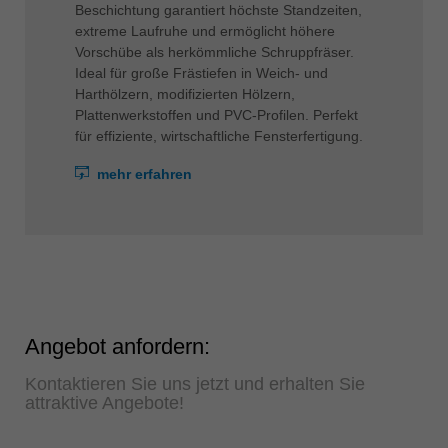
Beschichtung garantiert höchste Standzeiten,
extreme Laufruhe und ermöglicht höhere
Vorschübe als herkömmliche Schruppfräser.
Ideal für große Frästiefen in Weich- und
Harthölzern, modifizierten Hölzern,
Plattenwerkstoffen und PVC-Profilen. Perfekt
für effiziente, wirtschaftliche Fensterfertigung.
mehr erfahren
Angebot anfordern:
Kontaktieren Sie uns jetzt und erhalten Sie
attraktive Angebote!