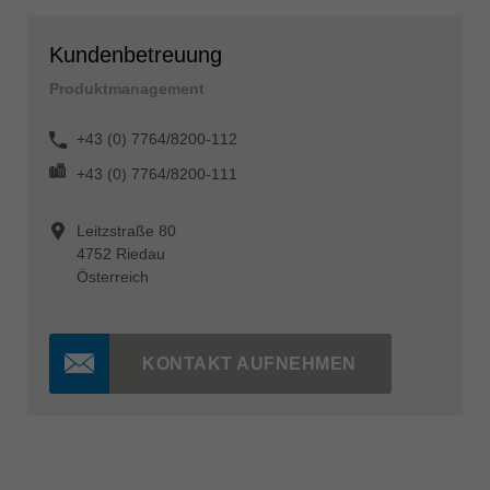
Kundenbetreuung
Produktmanagement
+43 (0) 7764/8200-112
+43 (0) 7764/8200-111
Leitzstraße 80
4752 Riedau
Österreich
KONTAKT AUFNEHMEN