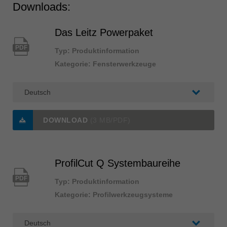
Downloads:
Das Leitz Powerpaket
PDF
Typ: Produktinformation
Kategorie: Fensterwerkzeuge
DOWNLOAD
(3 MB/PDF)
ProfilCut Q Systembaureihe
PDF
Typ: Produktinformation
Kategorie: Profilwerkzeugsysteme