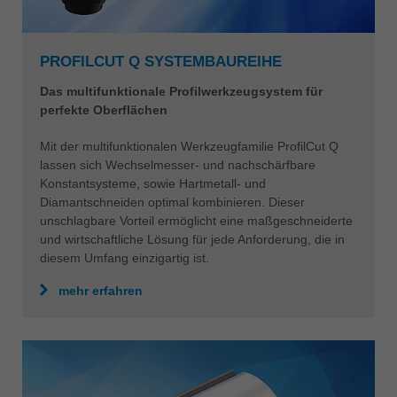
PROFILCUT Q SYSTEMBAUREIHE
Das multifunktionale Profilwerkzeugsystem für
perfekte Oberflächen
Mit der multifunktionalen Werkzeugfamilie ProfilCut Q
lassen sich Wechselmesser- und nachschärfbare
Konstantsysteme, sowie Hartmetall- und
Diamantschneiden optimal kombinieren. Dieser
unschlagbare Vorteil ermöglicht eine maßgeschneiderte
und wirtschaftliche Lösung für jede Anforderung, die in
diesem Umfang einzigartig ist.
mehr erfahren