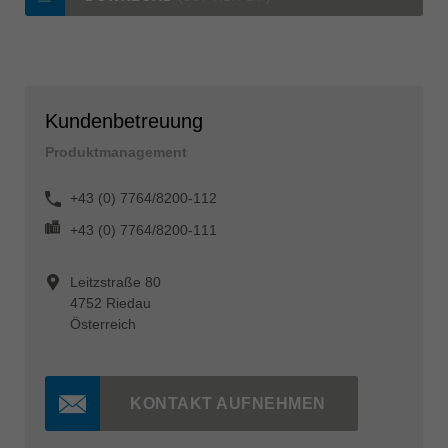
Kundenbetreuung
Produktmanagement
+43 (0) 7764/8200-112
+43 (0) 7764/8200-111
Leitzstraße 80
4752 Riedau
Österreich
KONTAKT AUFNEHMEN