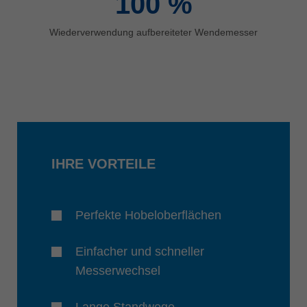
100
%
Wiederverwendung aufbereiteter Wendemesser
IHRE VORTEILE
Perfekte Hobeloberflächen
Einfacher und schneller
Messerwechsel