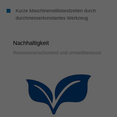
Kurze Maschinenstillstandzeiten durch
durchmesserkonstantes Werkzeug
Nachhaltigkeit
Ressourcenschonend und umweltbewusst