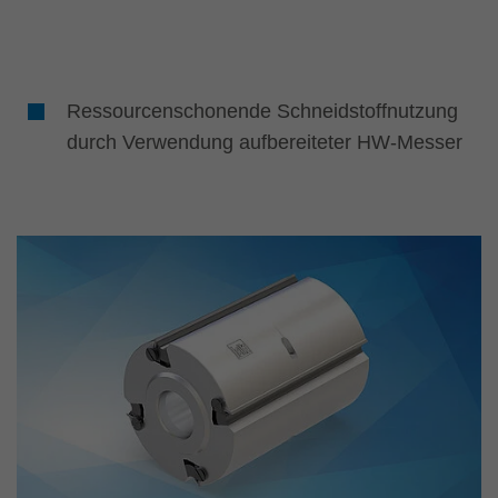
Ressourcenschonende Schneidstoffnutzung
durch Verwendung aufbereiteter HW-Messer