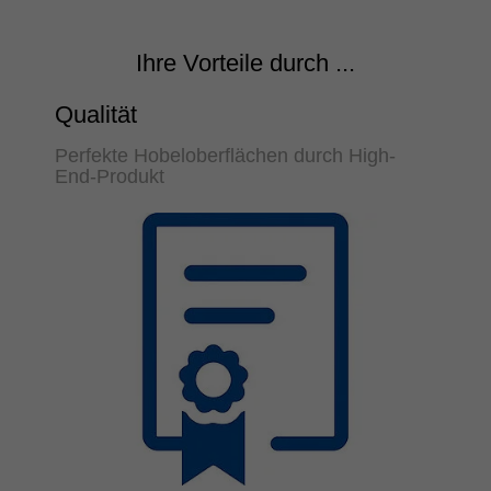
Ihre Vorteile durch ...
Qualität
Perfekte Hobeloberflächen durch High-
End-Produkt