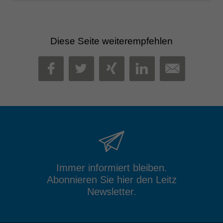
Diese Seite weiterempfehlen
MAIL
FACEBOOK
TWITTER
XING
LINKEDIN
Immer informiert bleiben.
Abonnieren Sie hier den Leitz
Newsletter.