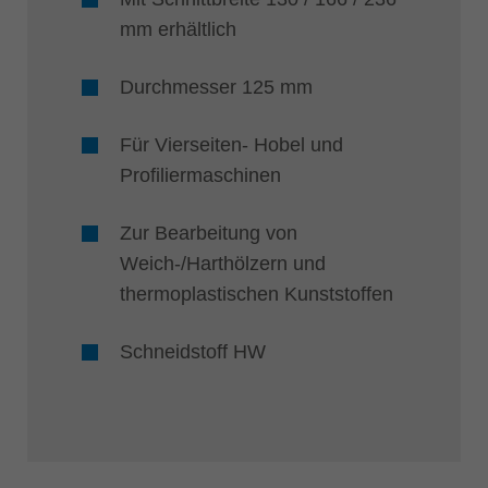
mm erhältlich
Durchmesser 125 mm
Für Vierseiten- Hobel und
Profiliermaschinen
Zur Bearbeitung von
Weich-/Harthölzern und
thermoplastischen Kunststoffen
Schneidstoff HW