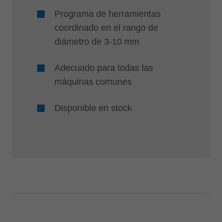
Programa de herramientas
coordinado en el rango de
diámetro de 3-10 mm
Adecuado para todas las
máquinas comunes
Disponible en stock