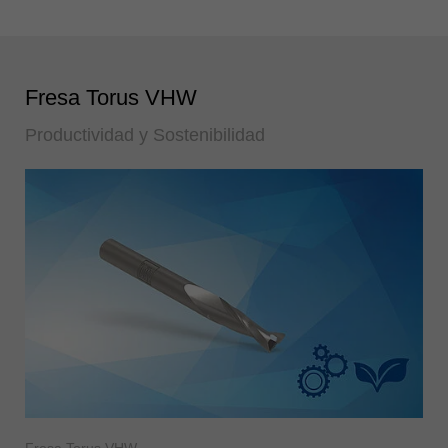
Fresa Torus VHW
Productividad y Sostenibilidad