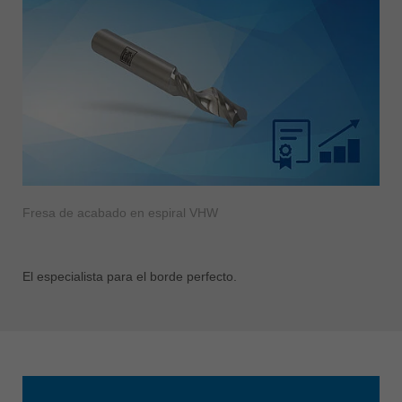
Fresa de acabado en espiral VHW
El especialista para el borde perfecto.