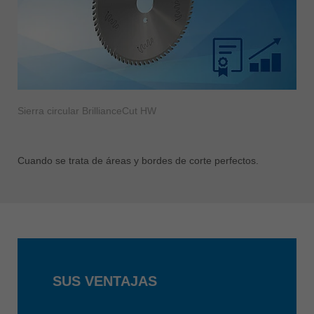
Sierra circular BrillianceCut HW
Cuando se trata de áreas y bordes de corte perfectos.
SUS VENTAJAS