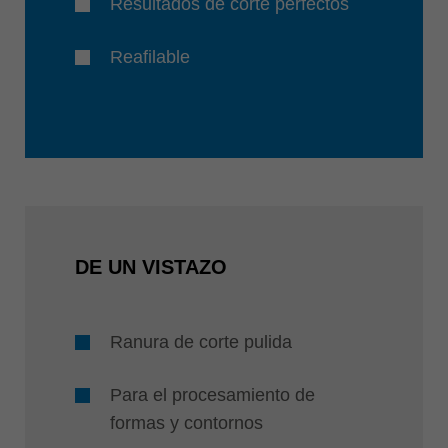
Resultados de corte perfectos
Reafilable
DE UN VISTAZO
Ranura de corte pulida
Para el procesamiento de
formas y contornos