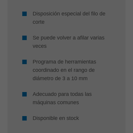
Disposición especial del filo de
corte
Se puede volver a afilar varias
veces
Programa de herramientas
coordinado en el rango de
diámetro de 3 a 10 mm
Adecuado para todas las
máquinas comunes
Disponible en stock