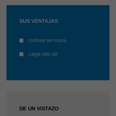
SUS VENTAJAS
Orificios sin rotura
Larga vida útil
DE UN VISTAZO