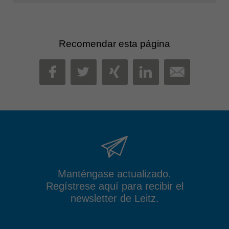
Recomendar esta página
MAIL
FACEBOOK
TWITTER
XING
LINKEDIN
Manténgase actualizado.
Regístrese aquí para recibir el
newsletter de Leitz.