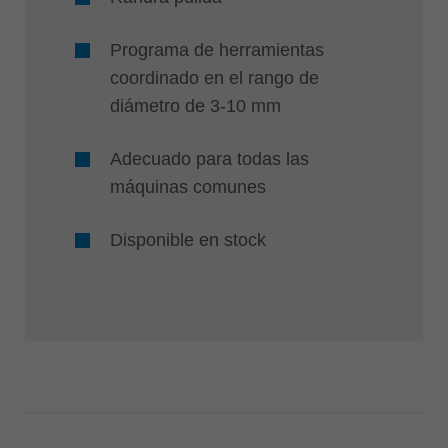
Programa de herramientas
coordinado en el rango de
diámetro de 3-10 mm
Adecuado para todas las
máquinas comunes
Disponible en stock