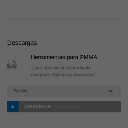
Descargas
Herramientas para PMMA
PDF
Tipo: Información de producto
Categoría: Materiales Avanzados
DESCARGAR
(766 KB/PDF)