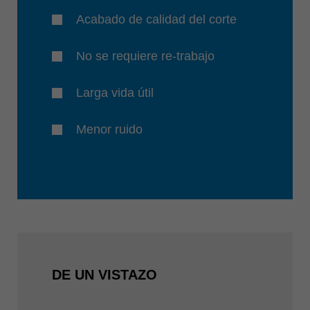
Acabado de calidad del corte
No se requiere re-trabajo
Larga vida útil
Menor ruido
DE UN VISTAZO