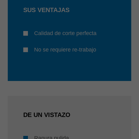
SUS VENTAJAS
Calidad de corte perfecta
No se requiere re-trabajo
DE UN VISTAZO
Ranura pulida