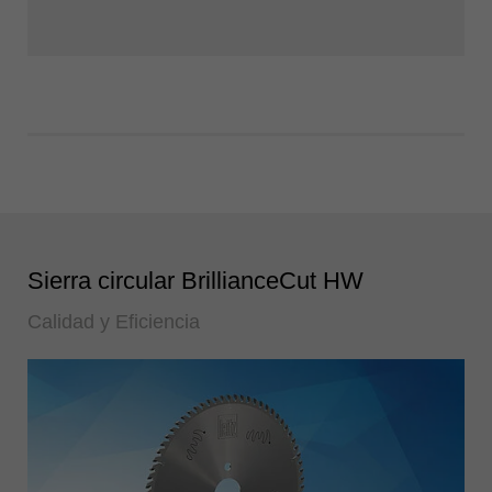
Sierra circular BrillianceCut HW
Calidad y Eficiencia