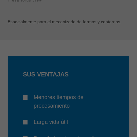
Fresa Torus VHW
Especialmente para el mecanizado de formas y contornos.
SUS VENTAJAS
Menores tiempos de
procesamiento
Larga vida útil