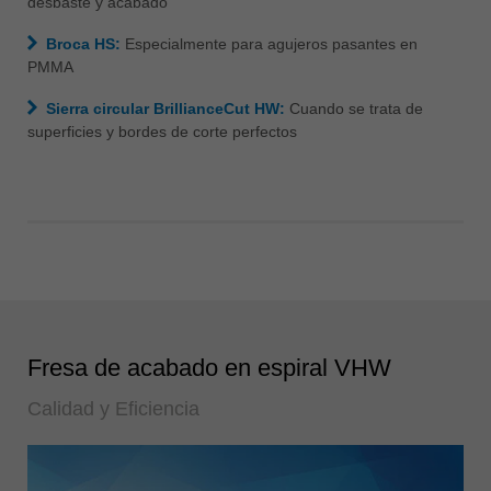
desbaste y acabado
Broca HS:
Especialmente para agujeros pasantes en
PMMA
Sierra circular BrillianceCut HW:
Cuando se trata de
superficies y bordes de corte perfectos
Fresa de acabado en espiral VHW
Calidad y Eficiencia