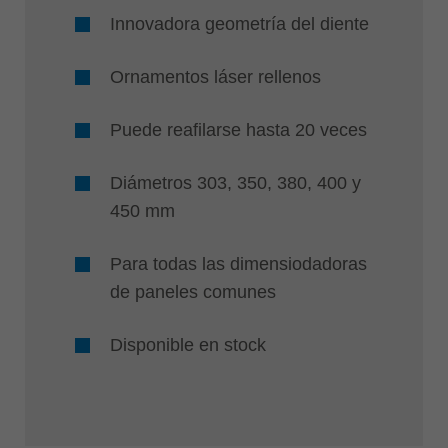
Innovadora geometría del diente
Ornamentos láser rellenos
Puede reafilarse hasta 20 veces
Diámetros 303, 350, 380, 400 y
450 mm
Para todas las dimensiodadoras
de paneles comunes
Disponible en stock