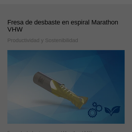
Fresa de desbaste en espiral Marathon
VHW
Productividad y Sostenibilidad