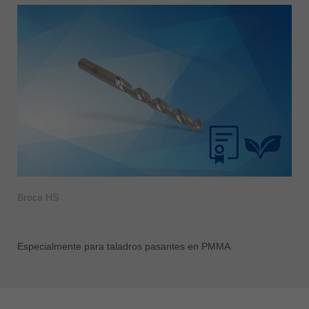
Broca HS
Especialmente para taladros pasantes en PMMA.