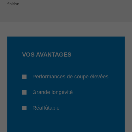
finition.
VOS AVANTAGES
Performances de coupe élevées
Grande longévité
Réaffûtable