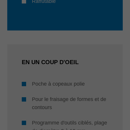
Raffûtable
EN UN COUP D'OEIL
Poche à copeaux polie
Pour le fraisage de formes et de
contours
Programme d'outils ciblés, plage