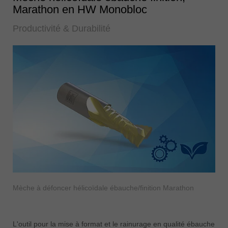
Marathon en HW Monobloc
Productivité & Durabilité
Mèche à défoncer hélicoïdale ébauche/finition Marathon
L'outil pour la mise à format et le rainurage en qualité ébauche