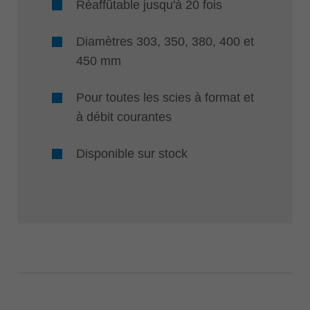
Réaffûtable jusqu'à 20 fois
Diamètres 303, 350, 380, 400 et
450 mm
Pour toutes les scies à format et
à débit courantes
Disponible sur stock