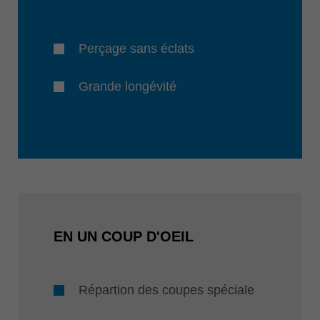
Perçage sans éclats
Grande longévité
EN UN COUP D'OEIL
Répartion des coupes spéciale