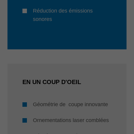
Réduction des émissions
sonores
EN UN COUP D'OEIL
Géométrie de coupe innovante
Ornementations laser comblées