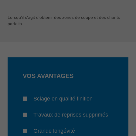
Lorsqu'il s'agit d'obtenir des zones de coupe et des chants
parfaits.
VOS AVANTAGES
Sciage en qualité finition
Travaux de reprises supprimés
Grande longévité