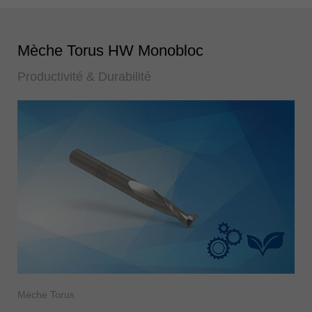
Mèche Torus HW Monobloc
Productivité & Durabilité
Mèche Torus