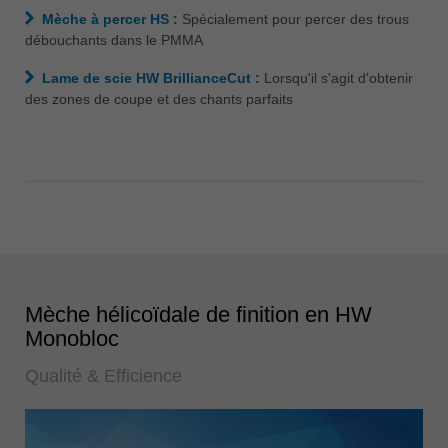
Mèche à percer HS :
Spécialement pour percer des trous
débouchants dans le PMMA
Lame de scie HW BrillianceCut :
Lorsqu'il s'agit d'obtenir
des zones de coupe et des chants parfaits
Mèche hélicoïdale de finition en HW
Monobloc
Qualité & Efficience