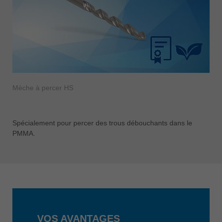
Mèche à percer HS
Spécialement pour percer des trous débouchants dans le
PMMA.
VOS AVANTAGES