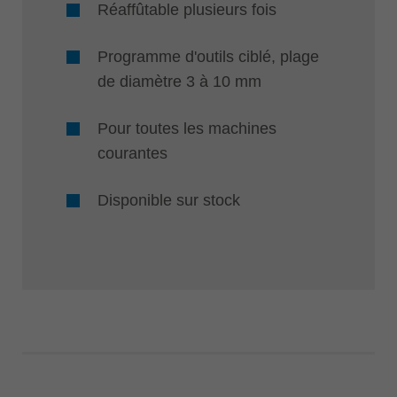
Réaffûtable plusieurs fois
Programme d'outils ciblé, plage
de diamètre 3 à 10 mm
Pour toutes les machines
courantes
Disponible sur stock