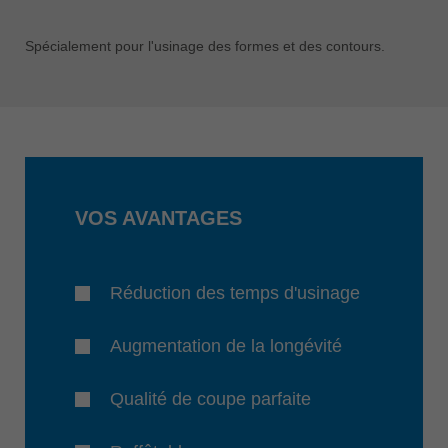
Spécialement pour l'usinage des formes et des contours.
VOS AVANTAGES
Réduction des temps d'usinage
Augmentation de la longévité
Qualité de coupe parfaite