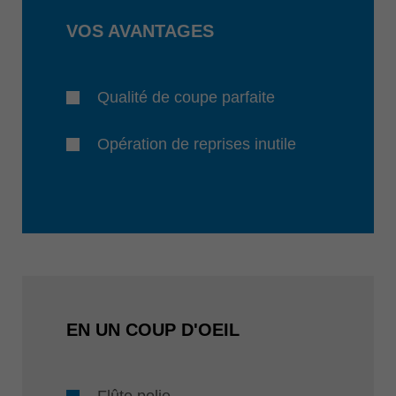
VOS AVANTAGES
Qualité de coupe parfaite
Opération de reprises inutile
EN UN COUP D'OEIL