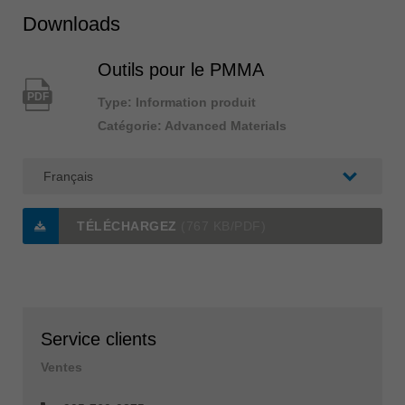
Downloads
Outils pour le PMMA
PDF
Type: Information produit
Catégorie: Advanced Materials
TÉLÉCHARGEZ
(767 KB/PDF)
Service clients
Ventes