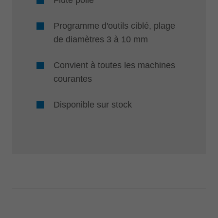
Flûte polie
Programme d'outils ciblé, plage
de diamètres 3 à 10 mm
Convient à toutes les machines
courantes
Disponible sur stock