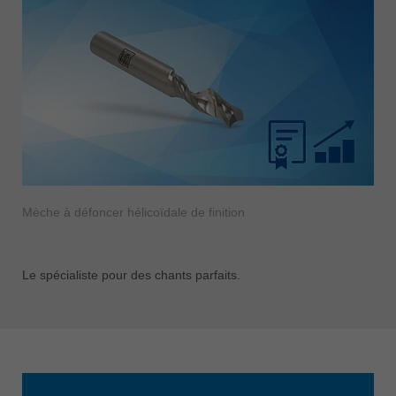
Mèche à défoncer hélicoïdale de finition
Le spécialiste pour des chants parfaits.