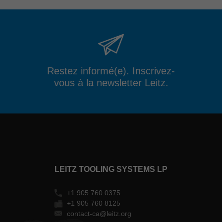
Restez informé(e). Inscrivez-
vous à la newsletter Leitz.
LEITZ TOOLING SYSTEMS LP
+1 905 760 0375
+1 905 760 8125
contact-ca@leitz.org