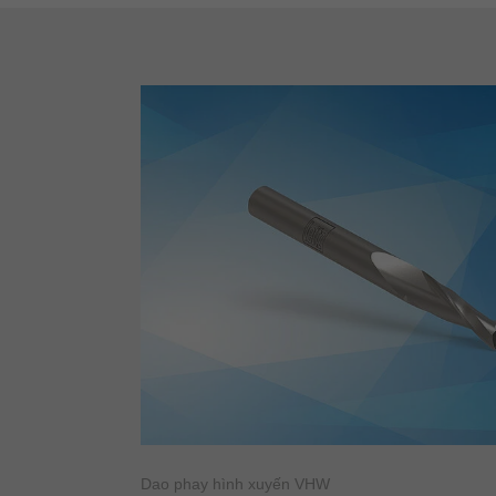
Dao phay hình xuyến VHW