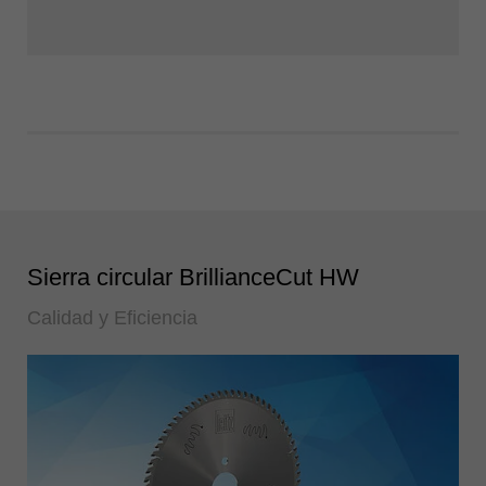
Sierra circular BrillianceCut HW
Calidad y Eficiencia