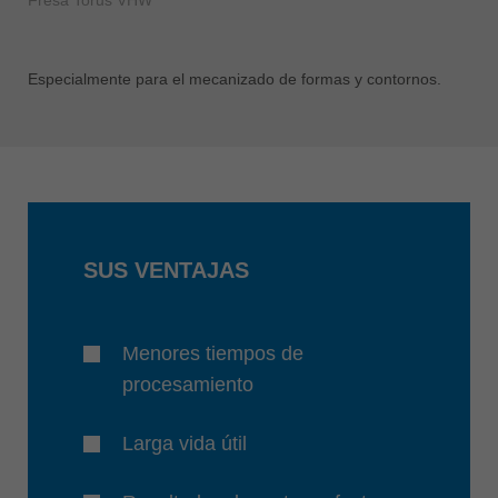
Fresa Torus VHW
Especialmente para el mecanizado de formas y contornos.
SUS VENTAJAS
Menores tiempos de
procesamiento
Larga vida útil