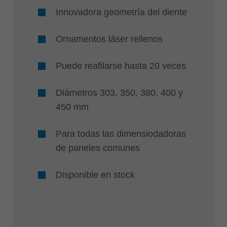
Innovadora geometría del diente
Ornamentos láser rellenos
Puede reafilarse hasta 20 veces
Diámetros 303, 350, 380, 400 y
450 mm
Para todas las dimensiodadoras
de paneles comunes
Disponible en stock