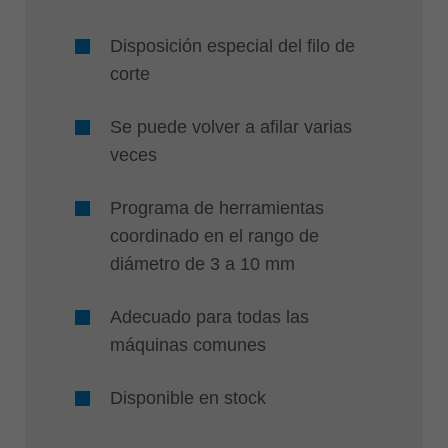
Disposición especial del filo de
corte
Se puede volver a afilar varias
veces
Programa de herramientas
coordinado en el rango de
diámetro de 3 a 10 mm
Adecuado para todas las
máquinas comunes
Disponible en stock