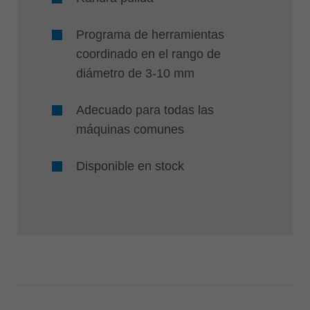
Programa de herramientas
coordinado en el rango de
diámetro de 3-10 mm
Adecuado para todas las
máquinas comunes
Disponible en stock