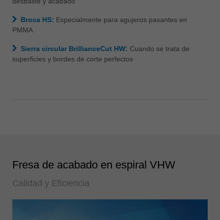
desbaste y acabado
Broca HS:
Especialmente para agujeros pasantes en
PMMA
Sierra circular BrillianceCut HW:
Cuando se trata de
superficies y bordes de corte perfectos
Fresa de acabado en espiral VHW
Calidad y Eficiencia