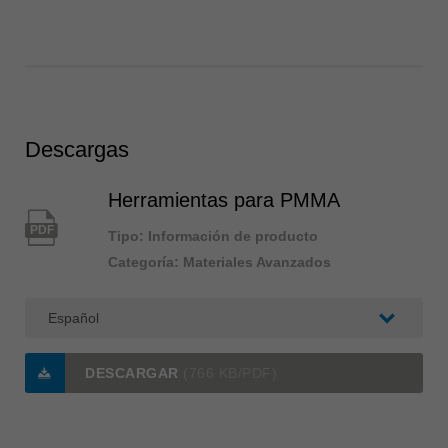
Descargas
Herramientas para PMMA
PDF
Tipo: Información de producto
Categoría: Materiales Avanzados
DESCARGAR
(766 KB/PDF)