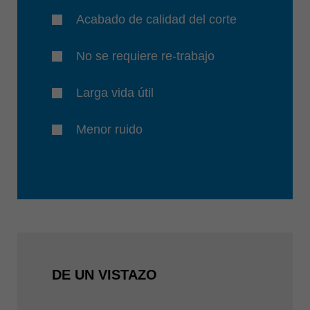
Acabado de calidad del corte
No se requiere re-trabajo
Larga vida útil
Menor ruido
DE UN VISTAZO