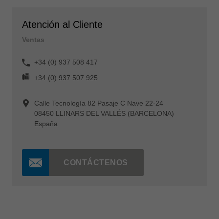
Atención al Cliente
Ventas
+34 (0) 937 508 417
+34 (0) 937 507 925
Calle Tecnología 82 Pasaje C Nave 22-24
08450 LLINARS DEL VALLÉS (BARCELONA)
España
CONTÁCTENOS