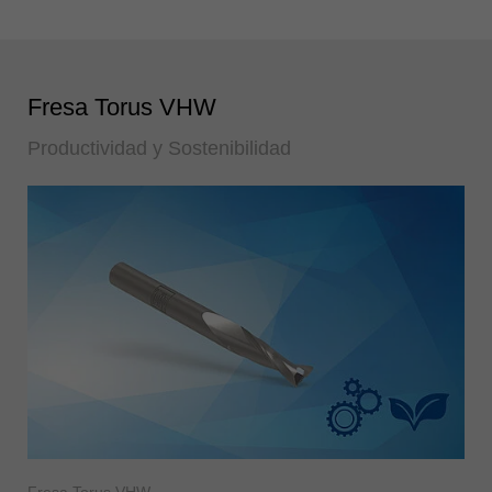
Fresa Torus VHW
Productividad y Sostenibilidad