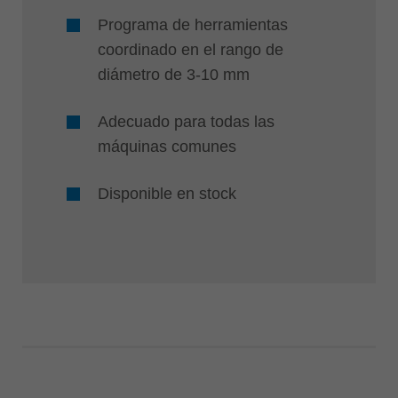
Programa de herramientas
coordinado en el rango de
diámetro de 3-10 mm
Adecuado para todas las
máquinas comunes
Disponible en stock