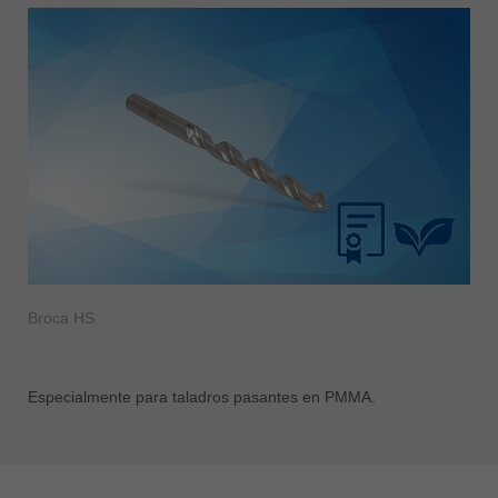
Broca HS
Especialmente para taladros pasantes en PMMA.