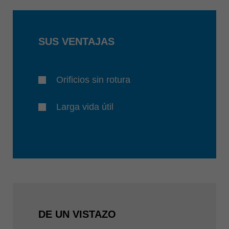
SUS VENTAJAS
Orificios sin rotura
Larga vida útil
DE UN VISTAZO