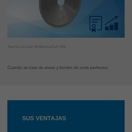
Sierra circular BrillianceCut HW
Cuando se trata de áreas y bordes de corte perfectos.
SUS VENTAJAS