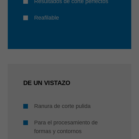
Resultados de corte perfectos
Reafilable
DE UN VISTAZO
Ranura de corte pulida
Para el procesamiento de
formas y contornos