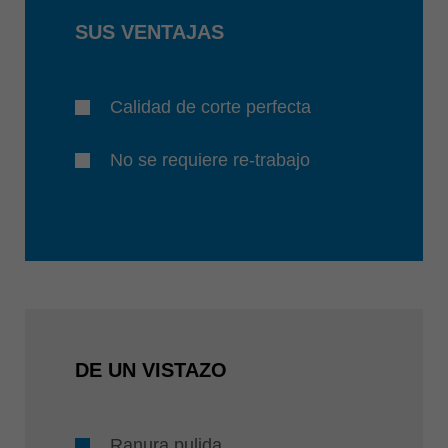
SUS VENTAJAS
Calidad de corte perfecta
No se requiere re-trabajo
DE UN VISTAZO
Ranura pulida