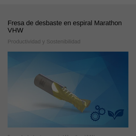
Fresa de desbaste en espiral Marathon
VHW
Productividad y Sostenibilidad