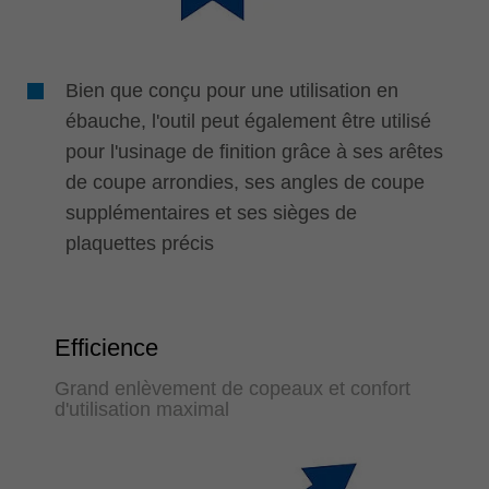
Bien que conçu pour une utilisation en
ébauche, l'outil peut également être utilisé
pour l'usinage de finition grâce à ses arêtes
de coupe arrondies, ses angles de coupe
supplémentaires et ses sièges de
plaquettes précis
Efficience
Grand enlèvement de copeaux et confort
d'utilisation maximal