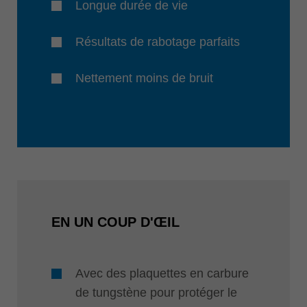
Longue durée de vie
Résultats de rabotage parfaits
Nettement moins de bruit
EN UN COUP D'ŒIL
Avec des plaquettes en carbure
de tungstène pour protéger le