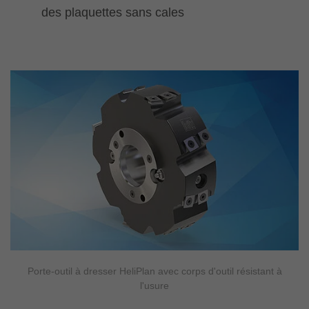
des plaquettes sans cales
Porte-outil à dresser HeliPlan avec corps d'outil résistant à
l'usure