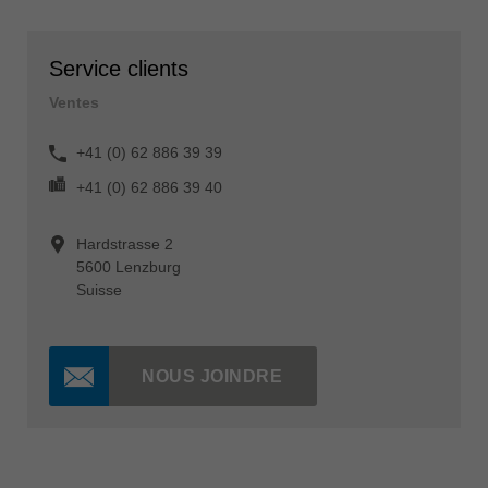
Service clients
Ventes
+41 (0) 62 886 39 39
+41 (0) 62 886 39 40
Hardstrasse 2
5600 Lenzburg
Suisse
NOUS JOINDRE