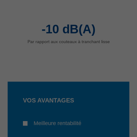
-10
dB(A)
Par rapport aux couteaux à tranchant lisse
VOS AVANTAGES
Meilleure rentabilité