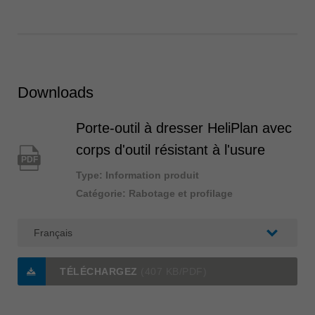
Downloads
Porte-outil à dresser HeliPlan avec
corps d'outil résistant à l'usure
PDF
Type: Information produit
Catégorie: Rabotage et profilage
TÉLÉCHARGEZ
(407 KB/PDF)