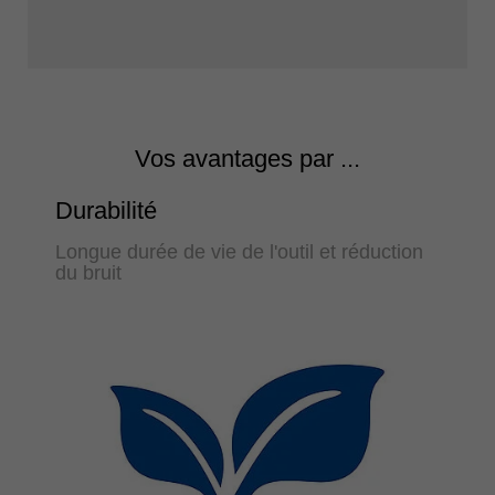
Vos avantages par ...
Durabilité
Longue durée de vie de l'outil et réduction
du bruit