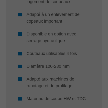
logement de coupeaux
Adapté à un enlèvement de
copeaux important
Disponible en option avec
serrage hydraulique
Couteaux utilisables 4 fois
Diamètre 100-280 mm
Adapté aux machines de
rabotage et de profilage
Matériau de coupe HW et TDC