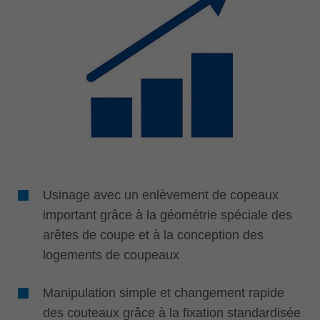
Usinage avec un enlèvement de copeaux
important grâce à la géométrie spéciale des
arêtes de coupe et à la conception des
logements de coupeaux
Manipulation simple et changement rapide
des couteaux grâce à la fixation standardisée